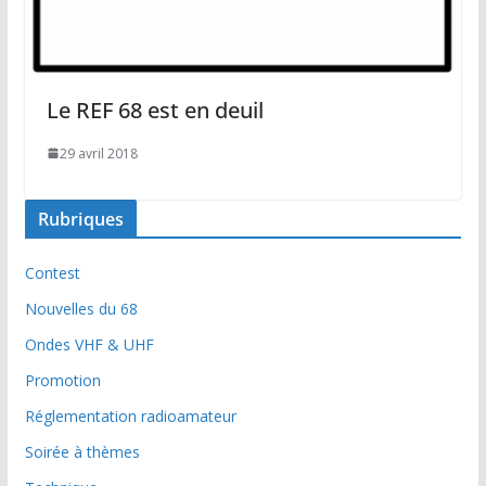
Le REF 68 est en deuil
29 avril 2018
Rubriques
Contest
Nouvelles du 68
Ondes VHF & UHF
Promotion
Réglementation radioamateur
Soirée à thèmes