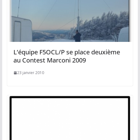
L’équipe F5OCL/P se place deuxième
au Contest Marconi 2009
23 janvier 2010