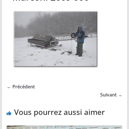
← Précédent
Suivant →
Vous pourrez aussi aimer