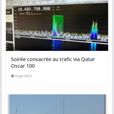
Soirée consacrée au trafic via Qatar
Oscar 100
15 juin 2019