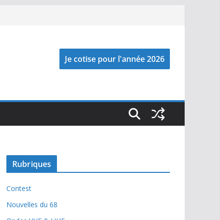
Rubriques
Contest
Nouvelles du 68