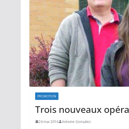
PROMOTION
Trois nouveaux opéra
24 mai 2016
Antoine Gonsalez