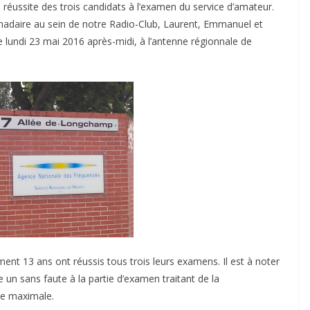
réussite des trois candidats à l’examen du service d’amateur.
adaire au sein de notre Radio-Club, Laurent, Emmanuel et
e lundi 23 mai 2016 après-midi, à l’antenne régionnale de
ent 13 ans ont réussis tous trois leurs examens. Il est à noter
e un sans faute à la partie d’examen traitant de la
ote maximale.