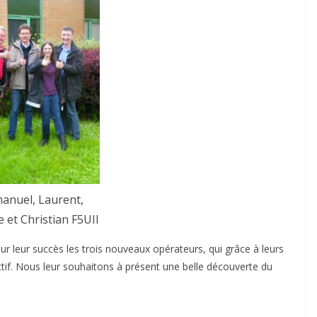
anuel, Laurent,
e et Christian F5UII
ur leur succès les trois nouveaux opérateurs, qui grâce à leurs
ctif. Nous leur souhaitons à présent une belle découverte du