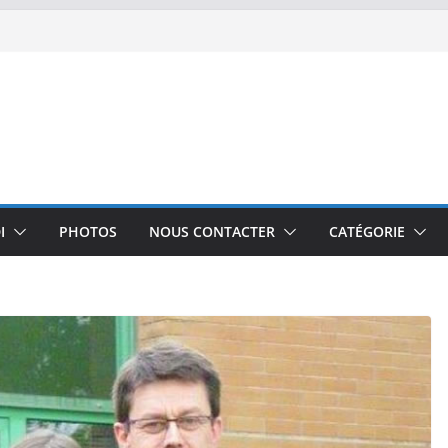
I
PHOTOS
NOUS CONTACTER
CATÉGORIE