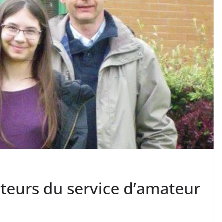
teurs du service d’amateur