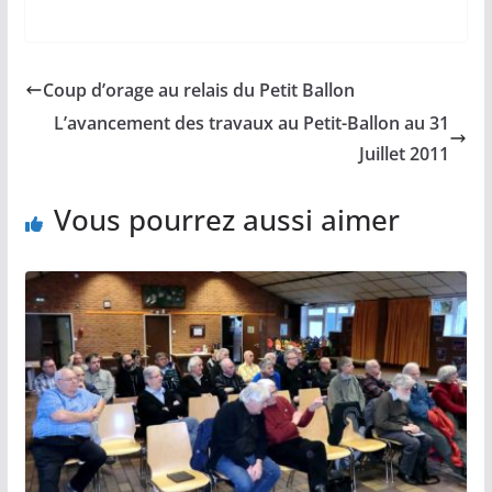
Coup d’orage au relais du Petit Ballon
L’avancement des travaux au Petit-Ballon au 31
Juillet 2011
Vous pourrez aussi aimer