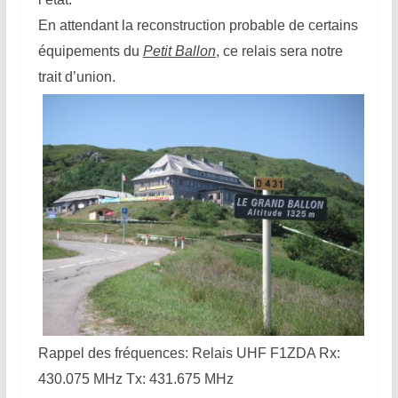
En attendant la reconstruction probable de certains
équipements du
Petit Ballon
, ce relais sera notre
trait d’union.
Rappel des fréquences: Relais UHF F1ZDA Rx:
430.075 MHz Tx: 431.675 MHz