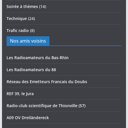
Soirée à thèmes
(14)
Technique
(24)
Trafic radio
(8)
Nos amis voisins
Les Radioamateurs du Bas-Rhin
Les Radioamateurs du 88
Réseau des Emetteurs Francais du Doubs
REF 39, le Jura
Radio-club scientifique de Thionville (57)
A09 OV Dreiländereck