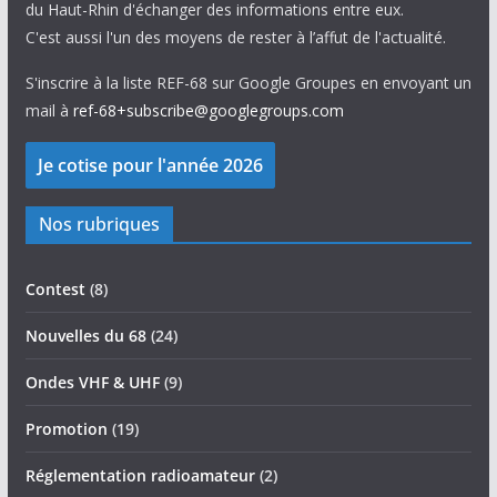
du Haut-Rhin d'échanger des informations entre eux.
C'est aussi l'un des moyens de rester à l’affut de l'actualité.
S'inscrire à la liste REF-68 sur Google Groupes en envoyant un
mail à
ref-68+subscribe@googlegroups.com
Nos rubriques
Contest
(8)
Nouvelles du 68
(24)
Ondes VHF & UHF
(9)
Promotion
(19)
Réglementation radioamateur
(2)