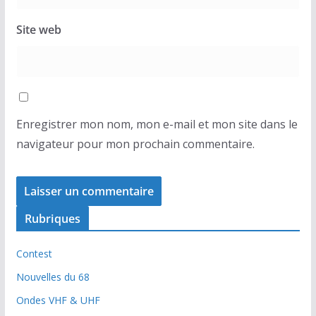
Site web
Enregistrer mon nom, mon e-mail et mon site dans le
navigateur pour mon prochain commentaire.
Rubriques
Contest
Nouvelles du 68
Ondes VHF & UHF