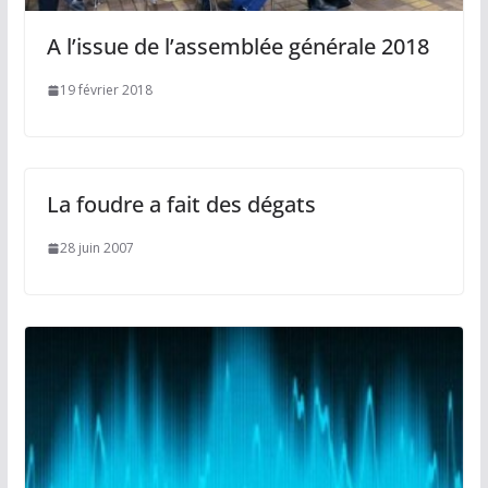
A l’issue de l’assemblée générale 2018
19 février 2018
La foudre a fait des dégats
28 juin 2007