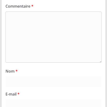
Commentaire
*
Nom
*
E-mail
*