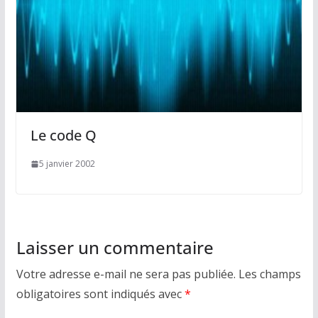
Le code Q
5 janvier 2002
Laisser un commentaire
Votre adresse e-mail ne sera pas publiée.
Les champs
obligatoires sont indiqués avec
*