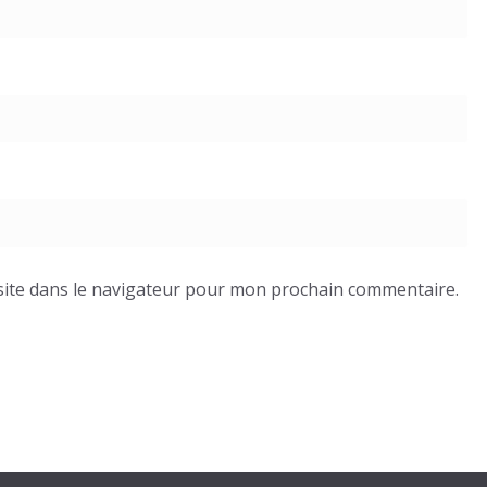
ite dans le navigateur pour mon prochain commentaire.