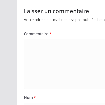
Laisser un commentaire
Votre adresse e-mail ne sera pas publiée.
Les 
Commentaire
*
Nom
*