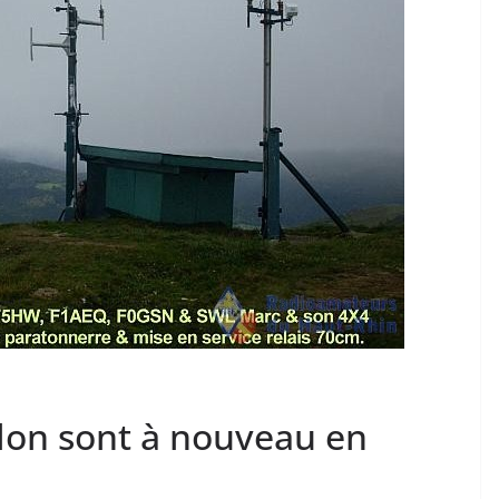
allon sont à nouveau en