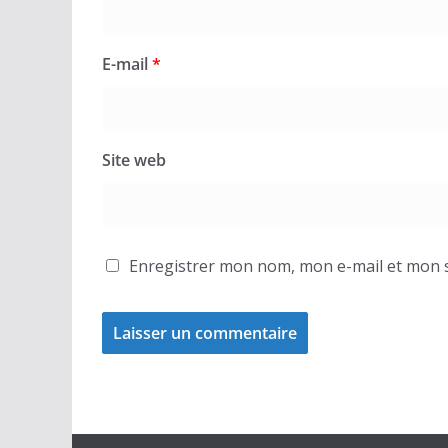
E-mail
*
Site web
Enregistrer mon nom, mon e-mail et mon s