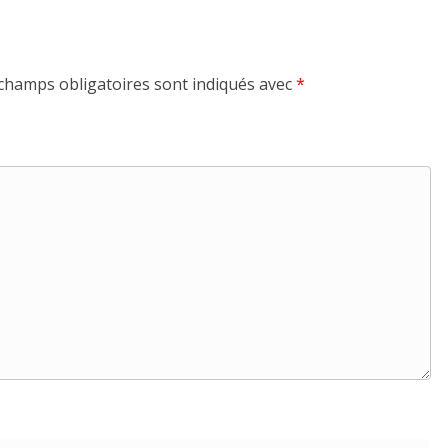
champs obligatoires sont indiqués avec
*