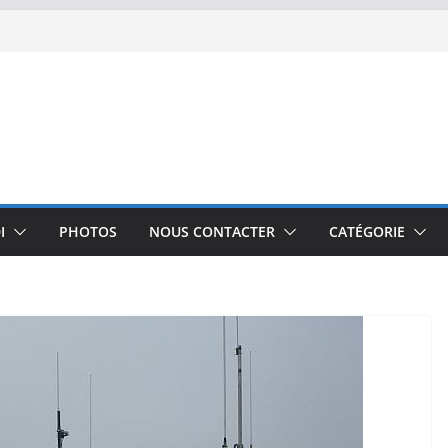
I
PHOTOS
NOUS CONTACTER
CATÉGORIE