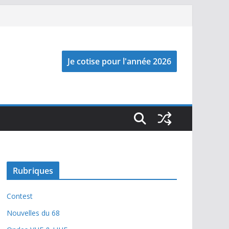
Rubriques
Contest
Nouvelles du 68