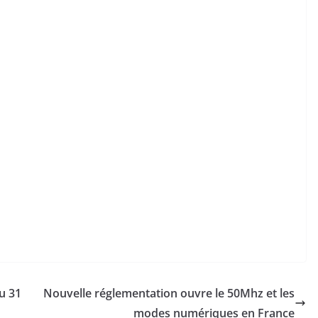
u 31
Nouvelle réglementation ouvre le 50Mhz et les
modes numériques en France