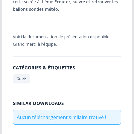
cette soirée à thème
Ecouter, suivre et retrouver les
ballons sondes météo.
Voici la documentation de présentation disponible.
Grand merci à l'équipe.
CATÉGORIES & ÉTIQUETTES
Guide
SIMILAR DOWNLOADS
Aucun téléchargement similaire trouvé !