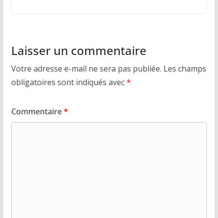
Laisser un commentaire
Votre adresse e-mail ne sera pas publiée.
Les champs
obligatoires sont indiqués avec
*
Commentaire
*