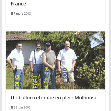
France
7 mars 2013
Un ballon retombe en plein Mulhouse
28 juin 2002