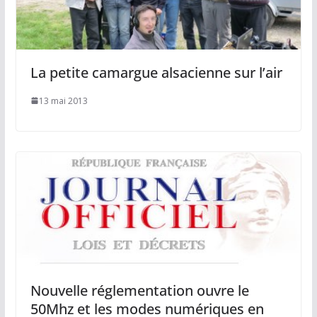
La petite camargue alsacienne sur l’air
13 mai 2013
Nouvelle réglementation ouvre le
50Mhz et les modes numériques en