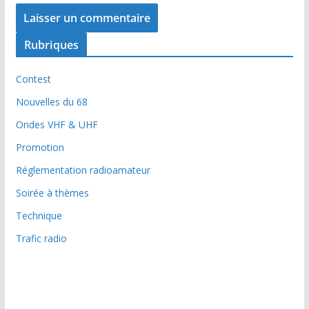
Rubriques
Contest
Nouvelles du 68
Ondes VHF & UHF
Promotion
Réglementation radioamateur
Soirée à thèmes
Technique
Trafic radio