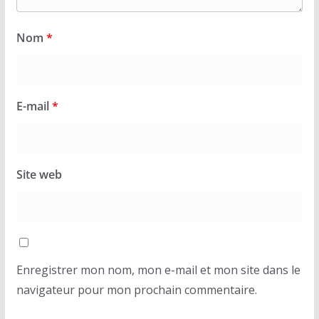
Nom
*
E-mail
*
Site web
Enregistrer mon nom, mon e-mail et mon site dans le
navigateur pour mon prochain commentaire.