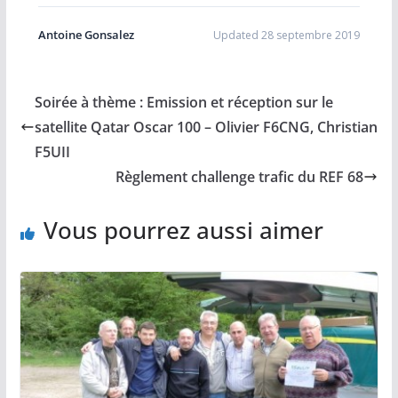
Antoine Gonsalez
Updated 28 septembre 2019
Soirée à thème : Emission et réception sur le
satellite Qatar Oscar 100 – Olivier F6CNG, Christian
F5UII
Règlement challenge trafic du REF 68
Vous pourrez aussi aimer