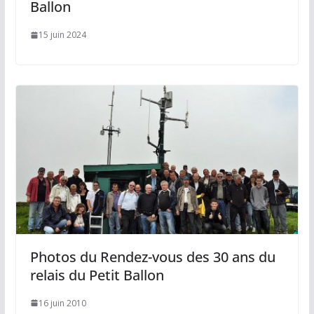
Ballon
15 juin 2024
Photos du Rendez-vous des 30 ans du
relais du Petit Ballon
16 juin 2010