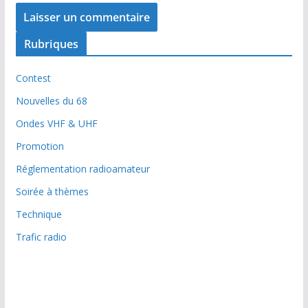
Rubriques
Contest
Nouvelles du 68
Ondes VHF & UHF
Promotion
Réglementation radioamateur
Soirée à thèmes
Technique
Trafic radio