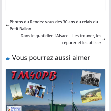
Photos du Rendez-vous des 30 ans du relais du
Petit Ballon
Dans le quotidien l’Alsace – Les trouver, les
réparer et les utiliser
Vous pourrez aussi aimer