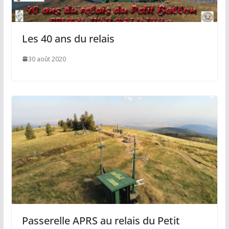
Les 40 ans du relais
30 août 2020
Passerelle APRS au relais du Petit