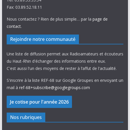
Fax: 03.89.52.18.11
Nous contactez ? Rien de plus simple… par la
page de
contact
.
Rejoindre notre communauté
Une liste de diffusion permet aux Radioamateurs et écouteurs
du Haut-Rhin d'échanger des informations entre eux.
C'est aussi l'un des moyens de rester à l’affut de l'actualité.
S'inscrire à la liste REF-68 sur Google Groupes en envoyant un
mail à
ref-68+subscribe@googlegroups.com
Nos rubriques