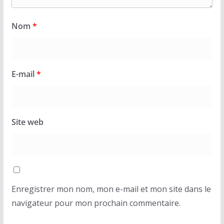
Nom
*
E-mail
*
Site web
Enregistrer mon nom, mon e-mail et mon site dans le
navigateur pour mon prochain commentaire.