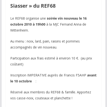
Siasser » du REF68
Le REF68 organise une
soirée vin nouveau le 16
octobre 2010 à 19h00
à la MJC Fernand Anna de
Wittenheim.
Au menu : noix, lard, pain, raisins et pommes
accompagnés de vin nouveau.
Participation aux frais estimé à environ 10 €. (au prix
coûtant)
Inscription IMPERATIVE auprès de Francis F5AHP
avant
le 10 octobre
:
Réservé aux membres du REF68 & famille. Apportez
vos casse-noix, couteaux et planchette !