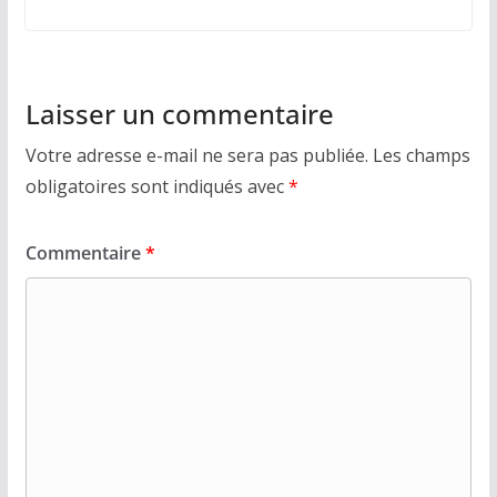
Laisser un commentaire
Votre adresse e-mail ne sera pas publiée.
Les champs
obligatoires sont indiqués avec
*
Commentaire
*