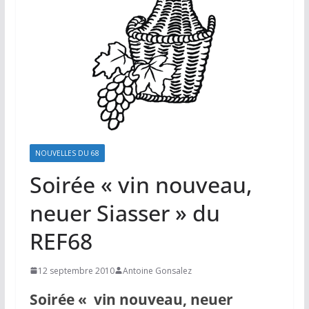
NOUVELLES DU 68
Soirée « vin nouveau,
neuer Siasser » du
REF68
12 septembre 2010
Antoine Gonsalez
Soirée « vin nouveau, neuer