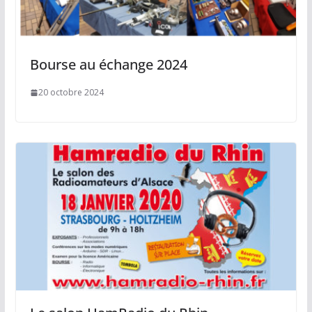
Bourse au échange 2024
20 octobre 2024