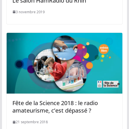
Le salon HamRadio du Rhin
3 novembre 2019
Fête de la Science 2018 : le radio
amateurisme, c’est dépassé ?
21 septembre 2018