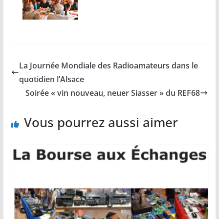
La Journée Mondiale des Radioamateurs dans le
quotidien l’Alsace
Soirée « vin nouveau, neuer Siasser » du REF68
Vous pourrez aussi aimer