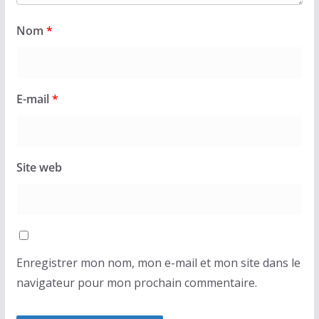
Nom
*
E-mail
*
Site web
Enregistrer mon nom, mon e-mail et mon site dans le
navigateur pour mon prochain commentaire.