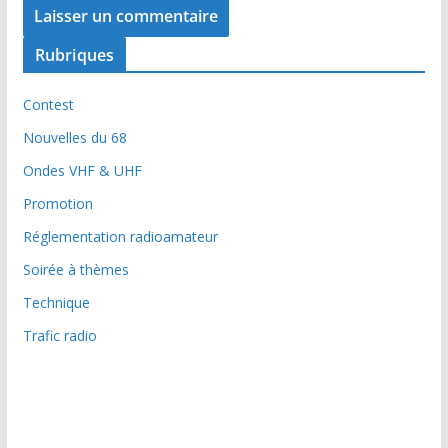
Rubriques
Contest
Nouvelles du 68
Ondes VHF & UHF
Promotion
Réglementation radioamateur
Soirée à thèmes
Technique
Trafic radio