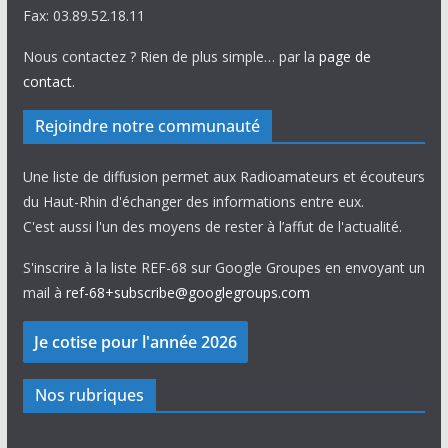
Fax: 03.89.52.18.11
Nous contactez ? Rien de plus simple… par la
page de
contact
.
Rejoindre notre communauté
Une liste de diffusion permet aux Radioamateurs et écouteurs
du Haut-Rhin d'échanger des informations entre eux.
C'est aussi l'un des moyens de rester à l’affut de l'actualité.
S'inscrire à la liste REF-68 sur Google Groupes en envoyant un
mail à
ref-68+subscribe@googlegroups.com
Nos rubriques