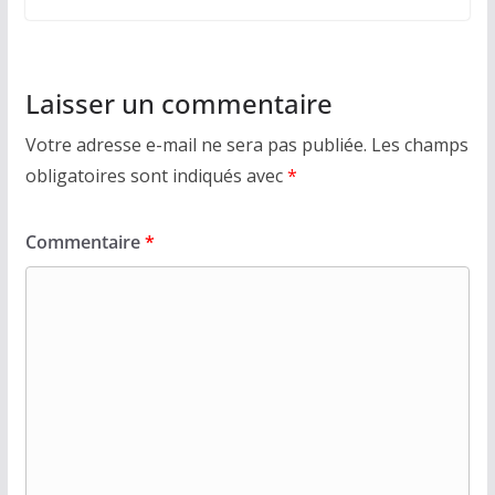
Laisser un commentaire
Votre adresse e-mail ne sera pas publiée.
Les champs
obligatoires sont indiqués avec
*
Commentaire
*