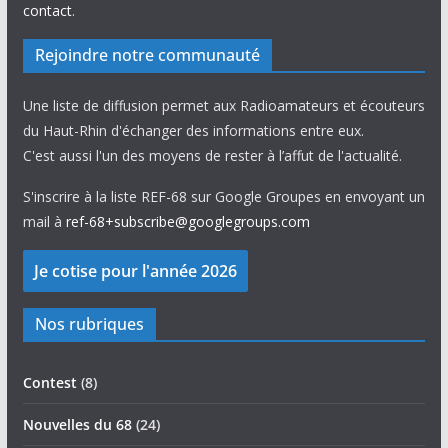
contact
.
Rejoindre notre communauté
Une liste de diffusion permet aux Radioamateurs et écouteurs
du Haut-Rhin d'échanger des informations entre eux.
C'est aussi l'un des moyens de rester à l’affut de l'actualité.
S'inscrire à la liste REF-68 sur Google Groupes en envoyant un
mail à
ref-68+subscribe@googlegroups.com
Nos rubriques
Contest
(8)
Nouvelles du 68
(24)