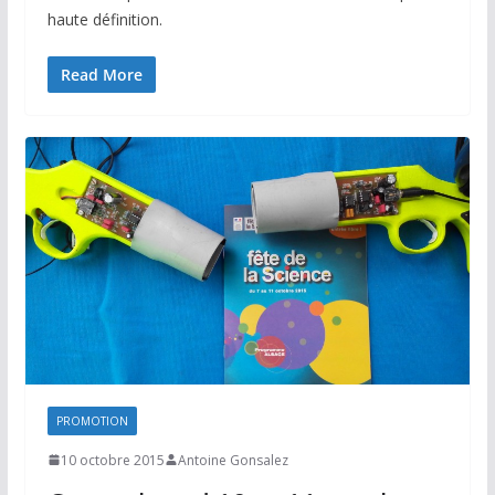
haute définition.
Read More
PROMOTION
10 octobre 2015
Antoine Gonsalez