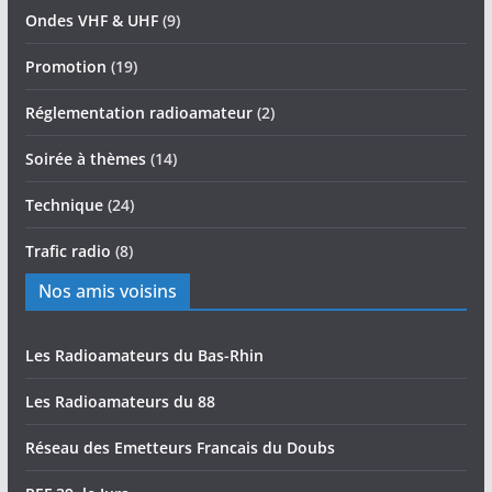
Ondes VHF & UHF
(9)
Promotion
(19)
Réglementation radioamateur
(2)
Soirée à thèmes
(14)
Technique
(24)
Trafic radio
(8)
Nos amis voisins
Les Radioamateurs du Bas-Rhin
Les Radioamateurs du 88
Réseau des Emetteurs Francais du Doubs