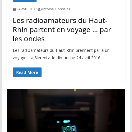
14 avril 2016
Antoine Gonsalez
Les radioamateurs du Haut-
Rhin partent en voyage … par
les ondes
Les radioamateurs du Haut-Rhin prennent par à un
voyage… à Sierentz, le dimanche 24 avril 2016.
Read More