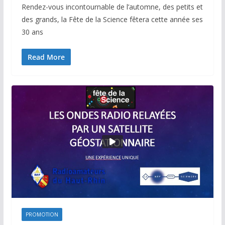
Rendez-vous incontournable de l’automne, des petits et
des grands, la Fête de la Science fêtera cette année ses
30 ans
Read More
PROMOTION