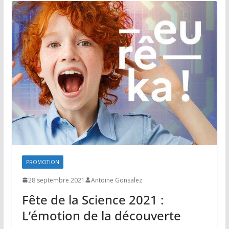
PROMOTION
28 septembre 2021
Antoine Gonsalez
Fête de la Science 2021 :
L’émotion de la découverte