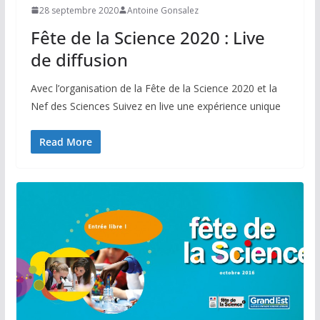
28 septembre 2020
Antoine Gonsalez
Fête de la Science 2020 : Live
de diffusion
Avec l’organisation de la Fête de la Science 2020 et la
Nef des Sciences Suivez en live une expérience unique
Read More