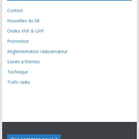
Contest
Nouvelles du 68
Ondes VHF & UHF
Promotion
Réglementation radioamateur
Soirée à thèmes
Technique
Trafic radio