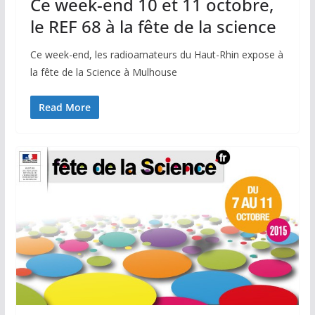
Ce week-end 10 et 11 octobre,
le REF 68 à la fête de la science
Ce week-end, les radioamateurs du Haut-Rhin expose à
la fête de la Science à Mulhouse
Read More