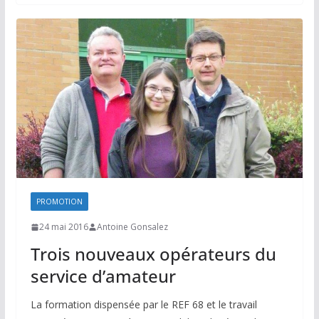
PROMOTION
24 mai 2016
Antoine Gonsalez
Trois nouveaux opérateurs du
service d’amateur
La formation dispensée par le REF 68 et le travail