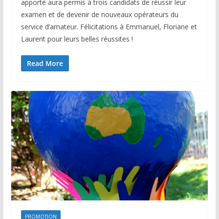
apporté aura permis à trois candidats de réussir leur
examen et de devenir de nouveaux opérateurs du
service d’amateur. Félicitations à Emmanuel, Floriane et
Laurent pour leurs belles réussites !
Read More
PROMOTION