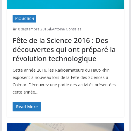
PROMOTION
18 septembre 2016
Antoine Gonsalez
Fête de la Science 2016 : Des
découvertes qui ont préparé la
révolution technologique
Cette année 2016, les Radioamateurs du Haut-Rhin
exposent à nouveau lors de la Fête des Sciences à
Colmar. Découvrez une partie des activités présentées
cette année…
Read More