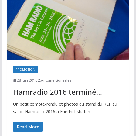
PROMOTION
28 juin 2016
Antoine Gonsalez
Hamradio 2016 terminé…
Un petit compte-rendu et photos du stand du REF au
salon Hamradio 2016 à Friedrichshafen…
Read More