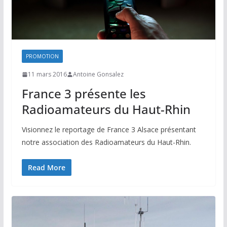
PROMOTION
11 mars 2016
Antoine Gonsalez
France 3 présente les
Radioamateurs du Haut-Rhin
Visionnez le reportage de France 3 Alsace présentant
notre association des Radioamateurs du Haut-Rhin.
Read More