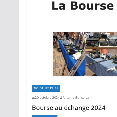
NOUVELLES DU 68
20 octobre 2024
Antoine Gonsalez
Bourse au échange 2024