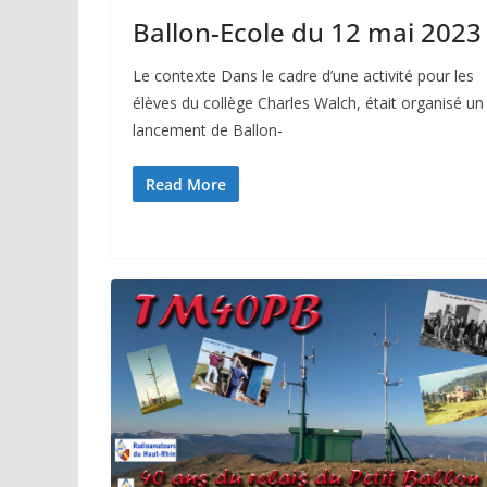
Ballon-Ecole du 12 mai 2023
Le contexte Dans le cadre d’une activité pour les
élèves du collège Charles Walch, était organisé un
lancement de Ballon-
Read More