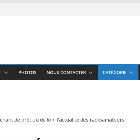
I
PHOTOS
NOUS CONTACTER
CATÉGORIE
chant de prêt ou de loin l’actualité des radioamateurs