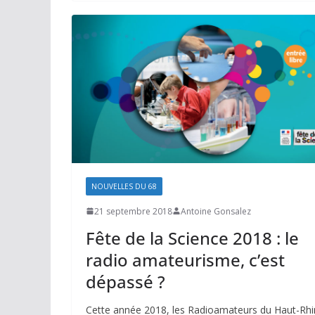
NOUVELLES DU 68
21 septembre 2018
Antoine Gonsalez
Fête de la Science 2018 : le
radio amateurisme, c’est
dépassé ?
Cette année 2018, les Radioamateurs du Haut-Rhi