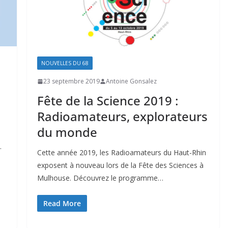
NOUVELLES DU 68
23 septembre 2019
Antoine Gonsalez
Fête de la Science 2019 :
Radioamateurs, explorateurs
du monde
.
Cette année 2019, les Radioamateurs du Haut-Rhin
exposent à nouveau lors de la Fête des Sciences à
Mulhouse. Découvrez le programme…
Read More