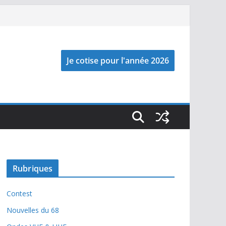
Rubriques
Contest
Nouvelles du 68