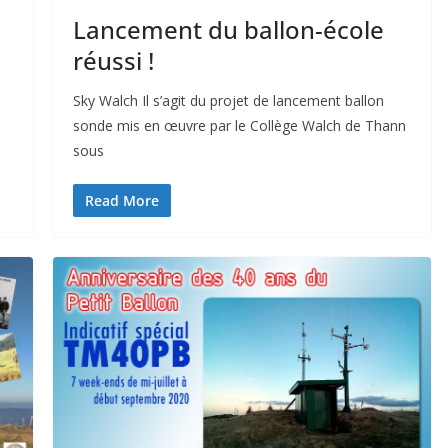
Lancement du ballon-école
réussi !
Sky Walch Il s’agit du projet de lancement ballon
sonde mis en œuvre par le Collège Walch de Thann
sous
Read More