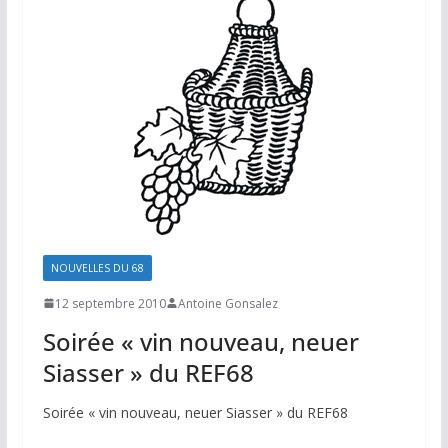
NOUVELLES DU 68
12 septembre 2010
Antoine Gonsalez
Soirée « vin nouveau, neuer
Siasser » du REF68
Soirée « vin nouveau, neuer Siasser » du REF68