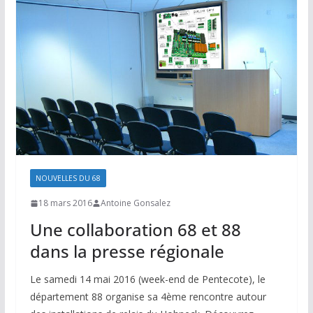
NOUVELLES DU 68
18 mars 2016
Antoine Gonsalez
Une collaboration 68 et 88
dans la presse régionale
Le samedi 14 mai 2016 (week-end de Pentecote), le
département 88 organise sa 4ème rencontre autour