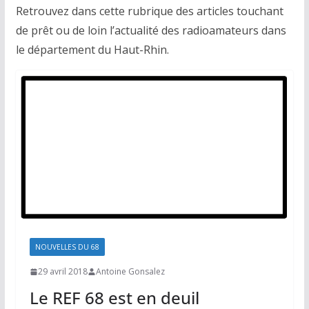
Retrouvez dans cette rubrique des articles touchant
de prêt ou de loin l’actualité des radioamateurs dans
le département du Haut-Rhin.
NOUVELLES DU 68
29 avril 2018
Antoine Gonsalez
Le REF 68 est en deuil