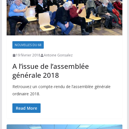
NOUVELLES DU 68
19 février 2018
Antoine Gonsalez
A l’issue de l’assemblée
générale 2018
Retrouvez un compte-rendu de l’assemblée générale
ordinaire 2018.
Read More