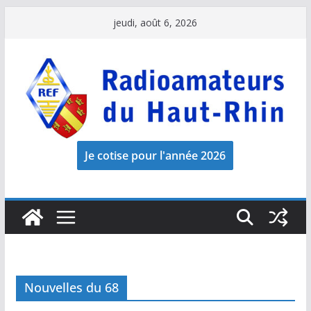
Passer
jeudi, août 6, 2026
au
contenu
Nouvelles du 68