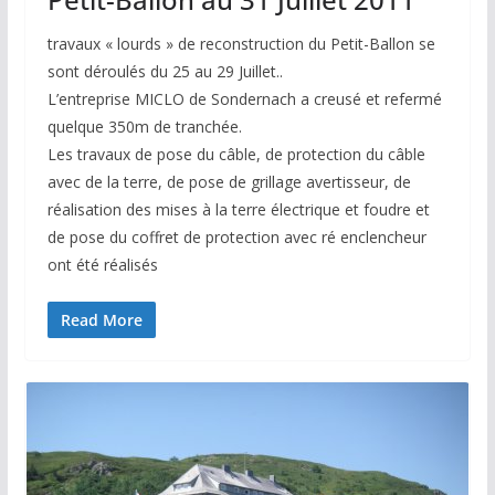
travaux « lourds » de reconstruction du Petit-Ballon se
sont déroulés du 25 au 29 Juillet..
L’entreprise MICLO de Sondernach a creusé et refermé
quelque 350m de tranchée.
Les travaux de pose du câble, de protection du câble
avec de la terre, de pose de grillage avertisseur, de
réalisation des mises à la terre électrique et foudre et
de pose du coffret de protection avec ré enclencheur
ont été réalisés
Read More