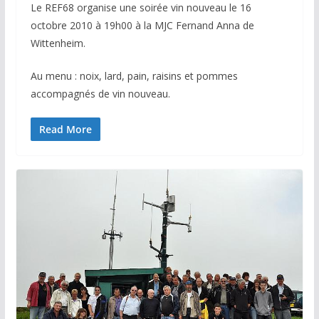
Le REF68 organise une soirée vin nouveau le 16
octobre 2010 à 19h00 à la MJC Fernand Anna de
Wittenheim.
Au menu : noix, lard, pain, raisins et pommes
accompagnés de vin nouveau.
Read More