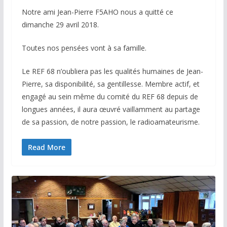
Notre ami Jean-Pierre F5AHO nous a quitté ce
dimanche 29 avril 2018.
Toutes nos pensées vont à sa famille.
Le REF 68 n’oubliera pas les qualités humaines de Jean-
Pierre, sa disponibilité, sa gentillesse. Membre actif, et
engagé au sein même du comité du REF 68 depuis de
longues années, il aura œuvré vaillamment au partage
de sa passion, de notre passion, le radioamateurisme.
Read More