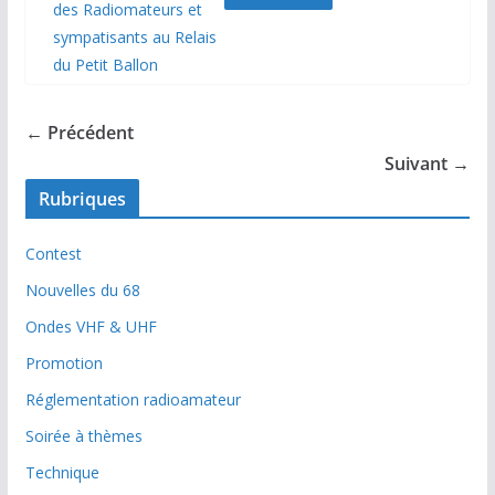
← Précédent
Suivant →
Rubriques
Contest
Nouvelles du 68
Ondes VHF & UHF
Promotion
Réglementation radioamateur
Soirée à thèmes
Technique