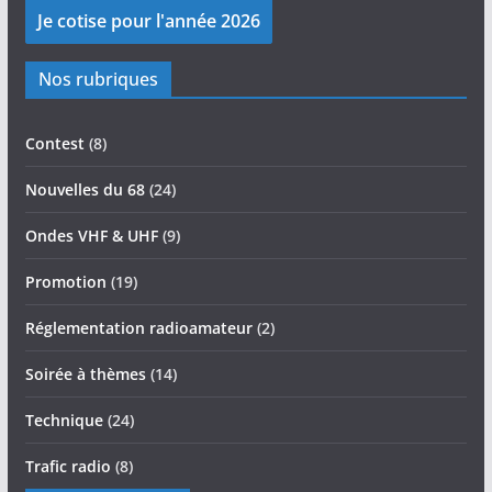
Nos rubriques
Contest
(8)
Nouvelles du 68
(24)
Ondes VHF & UHF
(9)
Promotion
(19)
Réglementation radioamateur
(2)
Soirée à thèmes
(14)
Technique
(24)
Trafic radio
(8)