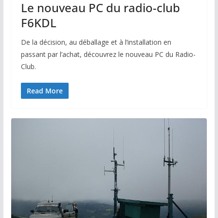
Le nouveau PC du radio-club
F6KDL
De la décision, au déballage et à l’installation en
passant par l’achat, découvrez le nouveau PC du Radio-
Club.
Read More