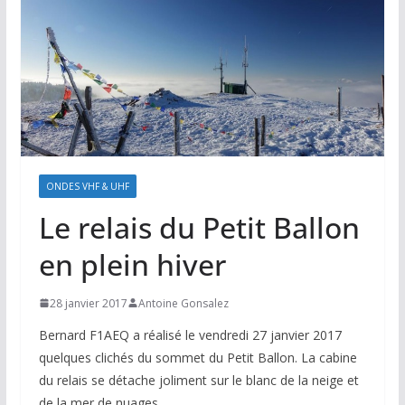
ONDES VHF & UHF
Le relais du Petit Ballon
en plein hiver
28 janvier 2017
Antoine Gonsalez
Bernard F1AEQ a réalisé le vendredi 27 janvier 2017
quelques clichés du sommet du Petit Ballon. La cabine
du relais se détache joliment sur le blanc de la neige et
de la mer de nuages.