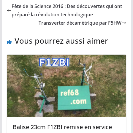
Fête de la Science 2016 : Des découvertes qui ont
préparé la révolution technologique
Transverter décamétrique par F5HW
Vous pourrez aussi aimer
Balise 23cm F1ZBI remise en service