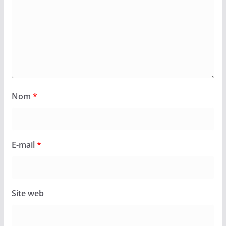
Nom
*
E-mail
*
Site web