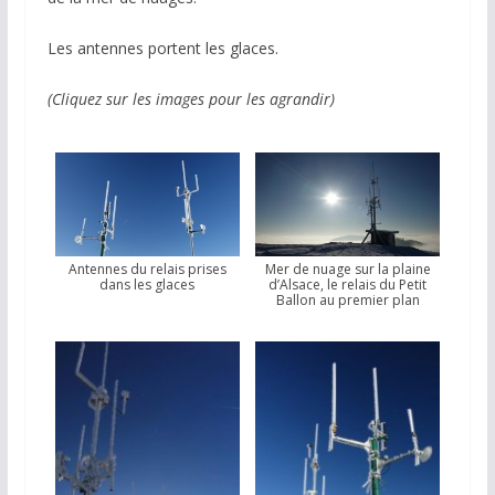
Les antennes portent les glaces.
(Cliquez sur les images pour les agrandir)
Antennes du relais prises
Mer de nuage sur la plaine
dans les glaces
d’Alsace, le relais du Petit
Ballon au premier plan