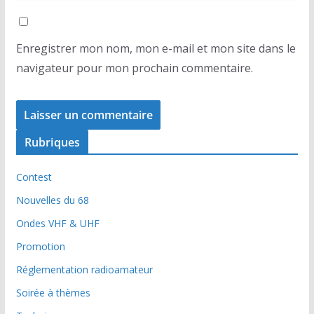
Enregistrer mon nom, mon e-mail et mon site dans le
navigateur pour mon prochain commentaire.
Rubriques
Contest
Nouvelles du 68
Ondes VHF & UHF
Promotion
Réglementation radioamateur
Soirée à thèmes