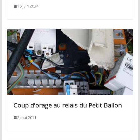
16 juin 2024
Coup d’orage au relais du Petit Ballon
2 mai 2011