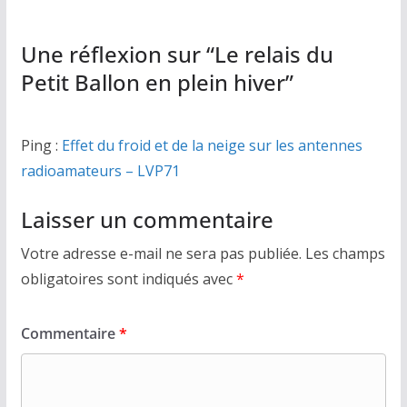
Une réflexion sur “
Le relais du
Petit Ballon en plein hiver
”
Ping :
Effet du froid et de la neige sur les antennes
radioamateurs – LVP71
Laisser un commentaire
Votre adresse e-mail ne sera pas publiée.
Les champs
obligatoires sont indiqués avec
*
Commentaire
*