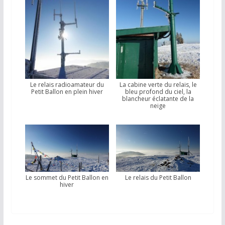
Le relais radioamateur du
La cabine verte du relais, le
Petit Ballon en plein hiver
bleu profond du ciel, la
blancheur éclatante de la
neige
Le sommet du Petit Ballon en
Le relais du Petit Ballon
hiver