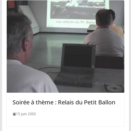
Soirée à thème : Relais du Petit Ballon
15 juin 2002