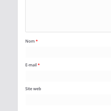
Nom
*
E-mail
*
Site web