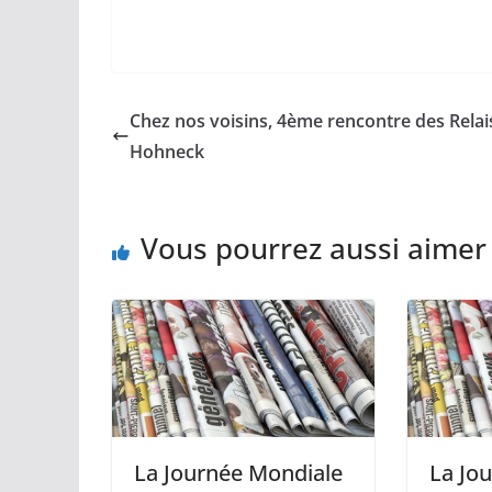
Chez nos voisins, 4ème rencontre des Relai
Hohneck
Vous pourrez aussi aimer
La Journée Mondiale
La Jo