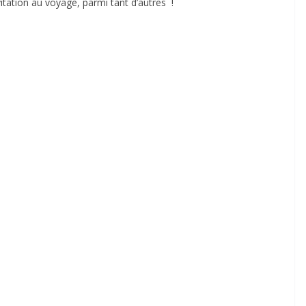
nvitation au voyage, parmi tant d’autres !