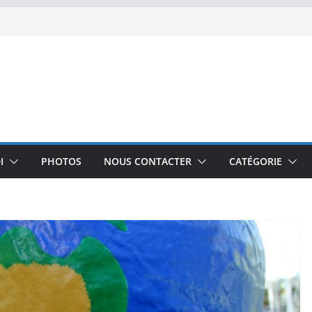
I
PHOTOS
NOUS CONTACTER
CATÉGORIE