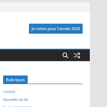
Rubriques
Contest
Nouvelles du 68