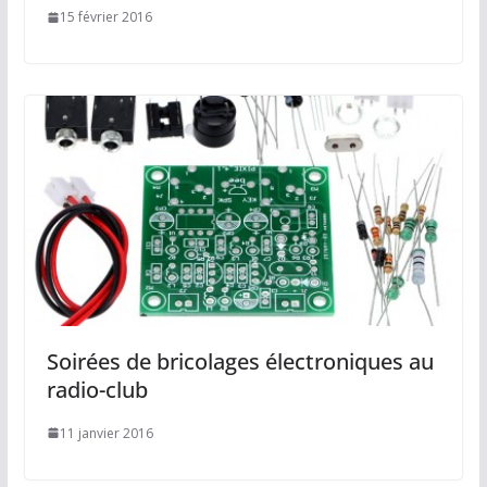
15 février 2016
Soirées de bricolages électroniques au
radio-club
11 janvier 2016