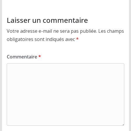
Laisser un commentaire
Votre adresse e-mail ne sera pas publiée.
Les champs
obligatoires sont indiqués avec
*
Commentaire
*