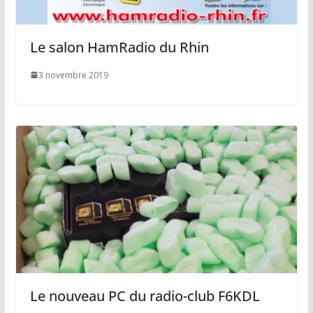
Le salon HamRadio du Rhin
3 novembre 2019
Le nouveau PC du radio-club F6KDL