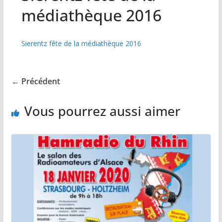
médiathèque 2016
Sierentz fête de la médiathèque 2016
← Précédent
Vous pourrez aussi aimer