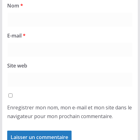
Nom
*
E-mail
*
Site web
Enregistrer mon nom, mon e-mail et mon site dans le
navigateur pour mon prochain commentaire.