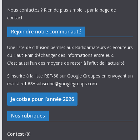
Nous contactez ? Rien de plus simple… par la
page de
contact
.
Rejoindre notre communauté
Une liste de diffusion permet aux Radioamateurs et écouteurs
du Haut-Rhin d'échanger des informations entre eux.
C'est aussi l'un des moyens de rester à l’affut de l'actualité.
S'inscrire à la liste REF-68 sur Google Groupes en envoyant un
mail à
ref-68+subscribe@googlegroups.com
Nos rubriques
Contest
(8)