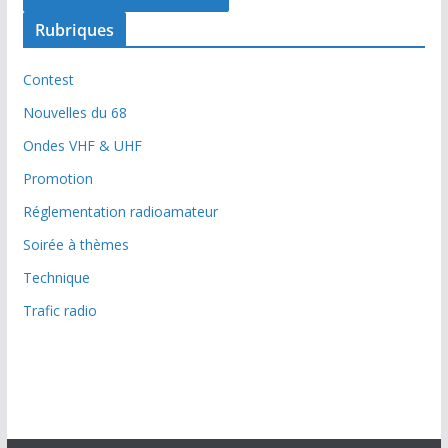
Rubriques
Contest
Nouvelles du 68
Ondes VHF & UHF
Promotion
Réglementation radioamateur
Soirée à thèmes
Technique
Trafic radio