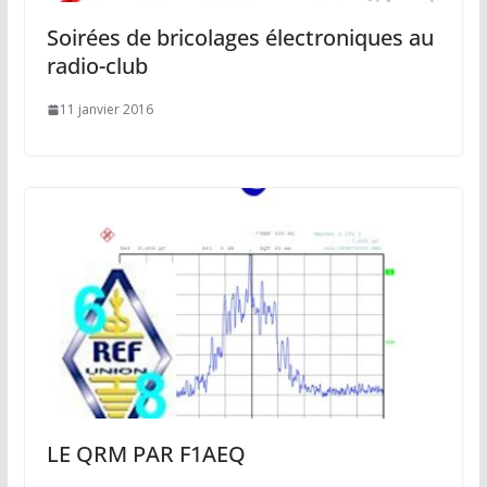
Soirées de bricolages électroniques au
radio-club
11 janvier 2016
LE QRM PAR F1AEQ