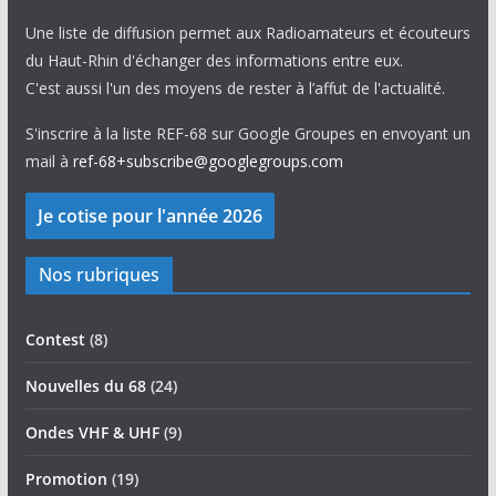
Une liste de diffusion permet aux Radioamateurs et écouteurs
du Haut-Rhin d'échanger des informations entre eux.
C'est aussi l'un des moyens de rester à l’affut de l'actualité.
S'inscrire à la liste REF-68 sur Google Groupes en envoyant un
mail à
ref-68+subscribe@googlegroups.com
Nos rubriques
Contest
(8)
Nouvelles du 68
(24)
Ondes VHF & UHF
(9)
Promotion
(19)