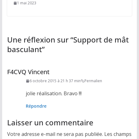
1 mai 2023
Une réflexion sur “
Support de mât
basculant
”
F4CVQ Vincent
6 octobre 2015 à 21 h 37 min
Permalien
jolie réalisation. Bravo !!!
Répondre
Laisser un commentaire
Votre adresse e-mail ne sera pas publiée.
Les champs