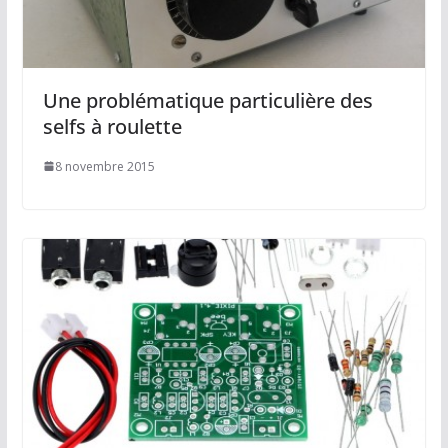
Une problématique particulière des
selfs à roulette
8 novembre 2015