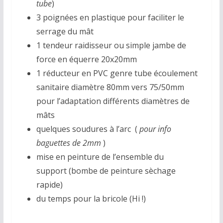
tube
)
3 poignées en plastique pour faciliter le
serrage du mât
1 tendeur raidisseur ou simple jambe de
force en équerre 20x20mm
1 réducteur en PVC genre tube écoulement
sanitaire diamètre 80mm vers 75/50mm
pour l’adaptation différents diamètres de
mâts
quelques soudures à l’arc (
pour info
baguettes de 2mm
)
mise en peinture de l’ensemble du
support (bombe de peinture sèchage
rapide)
du temps pour la bricole (Hi !)