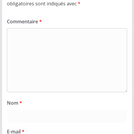
obligatoires sont indiqués avec
*
Commentaire
*
Nom
*
E-mail
*