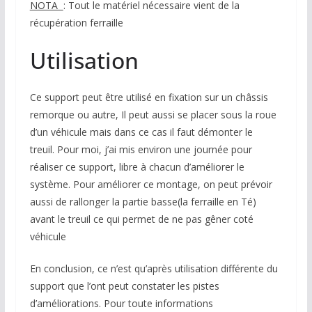
NOTA
: Tout le matériel nécessaire vient de la
récupération ferraille
Utilisation
Ce support peut être utilisé en fixation sur un châssis
remorque ou autre, Il peut aussi se placer sous la roue
d’un véhicule mais dans ce cas il faut démonter le
treuil. Pour moi, j’ai mis environ une journée pour
réaliser ce support, libre à chacun d’améliorer le
système. Pour améliorer ce montage, on peut prévoir
aussi de rallonger la partie basse(la ferraille en Té)
avant le treuil ce qui permet de ne pas gêner coté
véhicule
En conclusion, ce n’est qu’après utilisation différente du
support que l’ont peut constater les pistes
d’améliorations. Pour toute informations