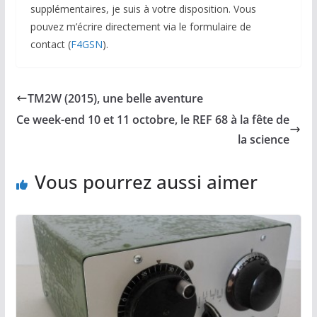
supplémentaires, je suis à votre disposition. Vous
pouvez m’écrire directement via le formulaire de
contact (
F4GSN
).
TM2W (2015), une belle aventure
Ce week-end 10 et 11 octobre, le REF 68 à la fête de
la science
Vous pourrez aussi aimer