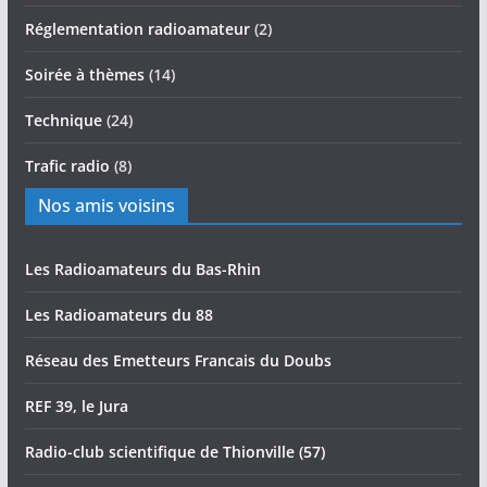
Réglementation radioamateur
(2)
Soirée à thèmes
(14)
Technique
(24)
Trafic radio
(8)
Nos amis voisins
Les Radioamateurs du Bas-Rhin
Les Radioamateurs du 88
Réseau des Emetteurs Francais du Doubs
REF 39, le Jura
Radio-club scientifique de Thionville (57)