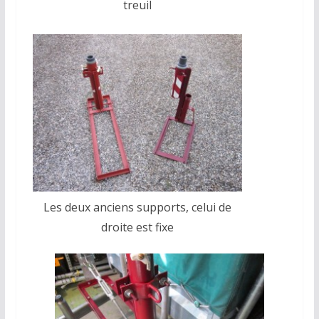
treuil
Les deux anciens supports, celui de
droite est fixe