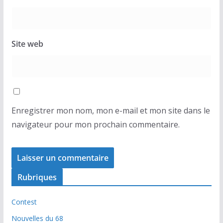
Site web
Enregistrer mon nom, mon e-mail et mon site dans le
navigateur pour mon prochain commentaire.
Rubriques
Contest
Nouvelles du 68