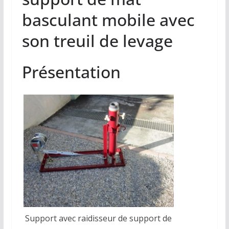
basculant mobile avec
son treuil de levage
Présentation
Support avec raidisseur de support de