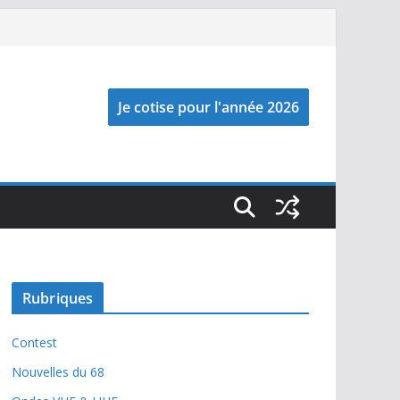
Rubriques
Contest
Nouvelles du 68