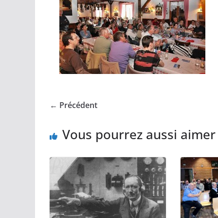
← Précédent
Vous pourrez aussi aimer