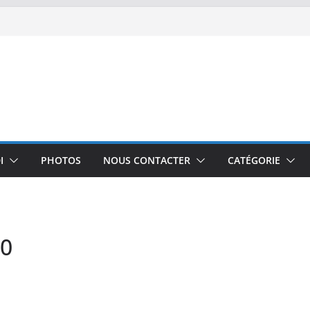
I
PHOTOS
NOUS CONTACTER
CATÉGORIE
50