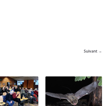
Suivant →