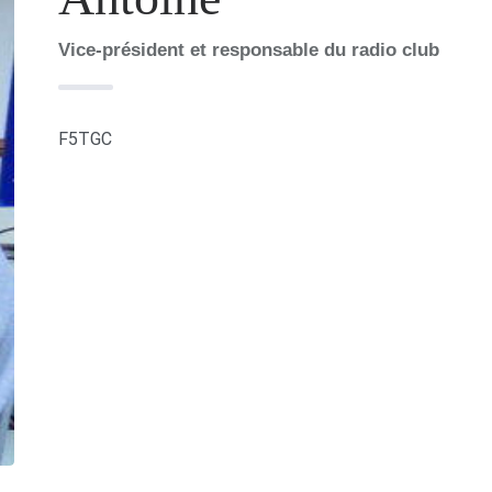
Vice-président et responsable du radio club
F5TGC