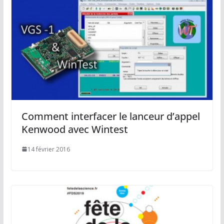
Comment interfacer le lanceur d’appel
Kenwood avec Wintest
14 février 2016