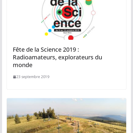
Fête de la Science 2019 :
Radioamateurs, explorateurs du
monde
23 septembre 2019