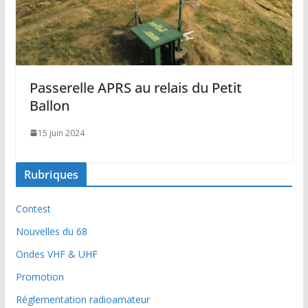
Passerelle APRS au relais du Petit
Ballon
15 juin 2024
Rubriques
Contest
Nouvelles du 68
Ondes VHF & UHF
Promotion
Réglementation radioamateur