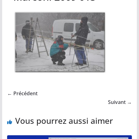
← Précédent
Suivant →
Vous pourrez aussi aimer