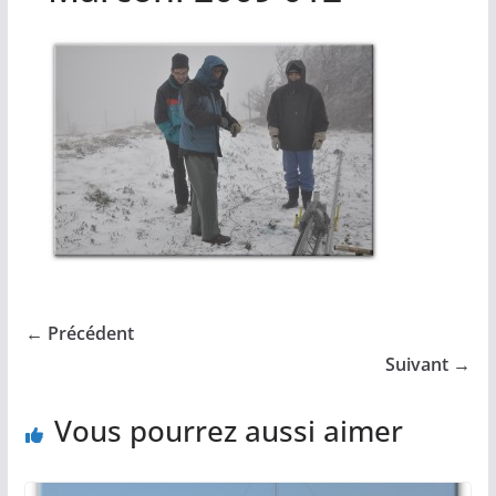
← Précédent
Suivant →
Vous pourrez aussi aimer