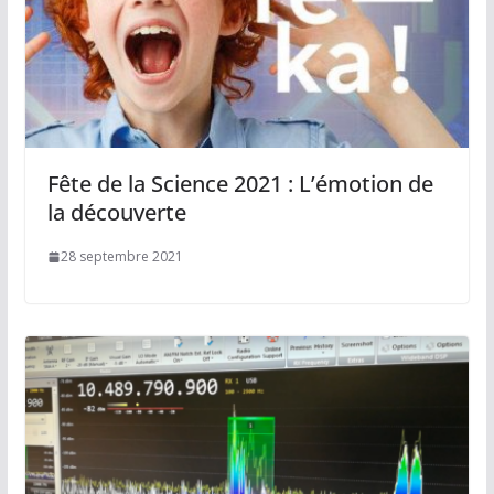
Fête de la Science 2021 : L’émotion de
la découverte
28 septembre 2021