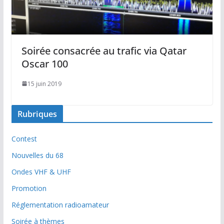
Soirée consacrée au trafic via Qatar
Oscar 100
15 juin 2019
Rubriques
Contest
Nouvelles du 68
Ondes VHF & UHF
Promotion
Réglementation radioamateur
Soirée à thèmes