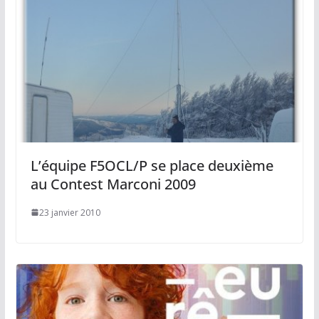
L’équipe F5OCL/P se place deuxième
au Contest Marconi 2009
23 janvier 2010