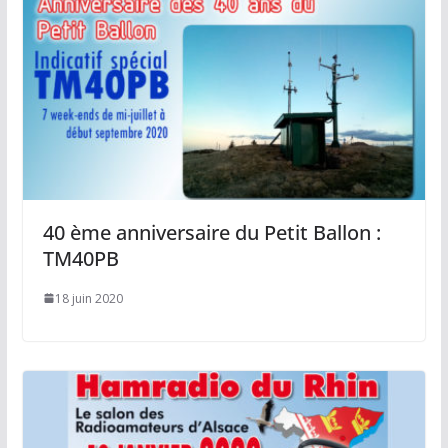
40 ème anniversaire du Petit Ballon :
TM40PB
18 juin 2020