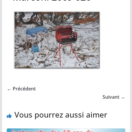
← Précédent
Suivant →
Vous pourrez aussi aimer