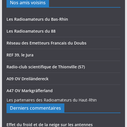
Nos amis voisins
Les Radioamateurs du Bas-Rhin
Les Radioamateurs du 88
Réseau des Emetteurs Francais du Doubs
REF 39, le Jura
Radio-club scientifique de Thionville (57)
A09 OV Dreiländereck
A47 OV Markgräflerland
Les partenaires des Radioamateurs du Haut-Rhin
Derniers commentaires
Effet du froid et de la neige sur les antennes