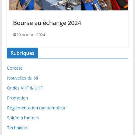
Bourse au échange 2024
20 octobre 2024
Rubriques
Contest
Nouvelles du 68
Ondes VHF & UHF
Promotion
Réglementation radioamateur
Soirée à thèmes
Technique