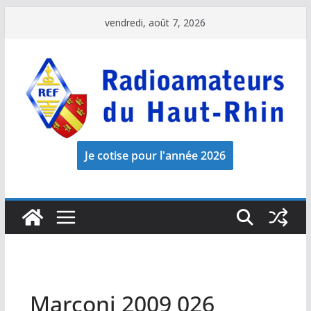
Passer
vendredi, août 7, 2026
au
contenu
Marconi 2009 026