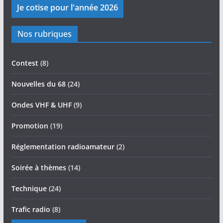
Nos rubriques
Contest
(8)
Nouvelles du 68
(24)
Ondes VHF & UHF
(9)
Promotion
(19)
Réglementation radioamateur
(2)
Soirée à thèmes
(14)
Technique
(24)
Trafic radio
(8)