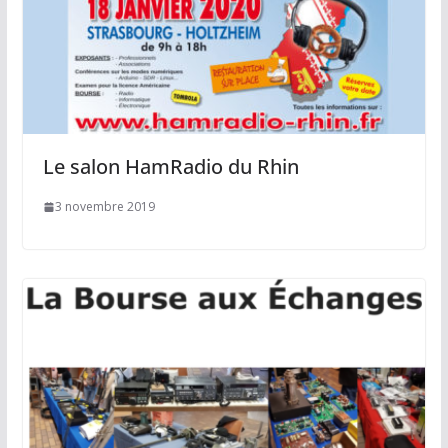
Le salon HamRadio du Rhin
3 novembre 2019