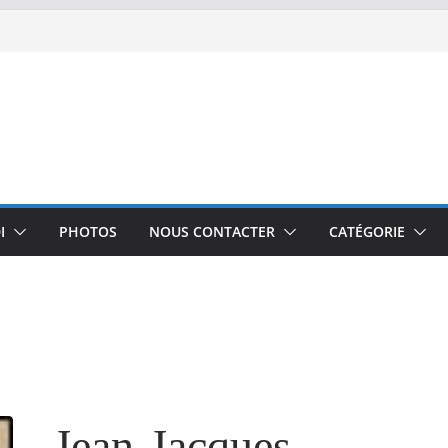
I
PHOTOS
NOUS CONTACTER
CATÉGORIE
Jean-Jacques