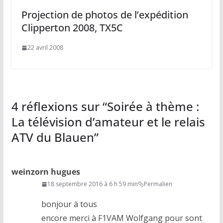
Projection de photos de l’expédition
Clipperton 2008, TX5C
22 avril 2008
4 réflexions sur “
Soirée à thème :
La télévision d’amateur et le relais
ATV du Blauen
”
weinzorn hugues
18 septembre 2016 à 6 h 59 min
Permalien
bonjour à tous
encore merci à F1VAM Wolfgang pour sont