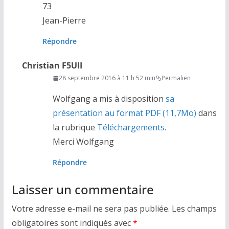
73
Jean-Pierre
Répondre
Christian F5UII
28 septembre 2016 à 11 h 52 min
Permalien
Wolfgang a mis à disposition
sa
présentation au format PDF (11,7Mo)
dans
la rubrique
Téléchargements
.
Merci Wolfgang
Répondre
Laisser un commentaire
Votre adresse e-mail ne sera pas publiée.
Les champs
obligatoires sont indiqués avec
*