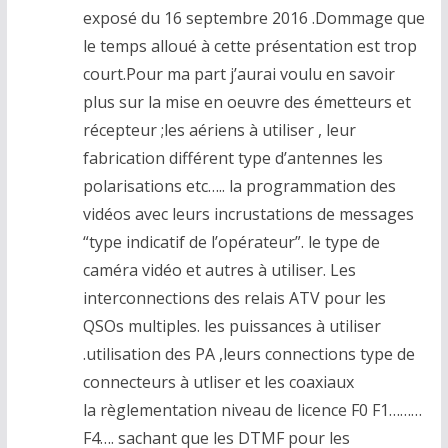
exposé du 16 septembre 2016 .Dommage que
le temps alloué à cette présentation est trop
court.Pour ma part j’aurai voulu en savoir
plus sur la mise en oeuvre des émetteurs et
récepteur ;les aériens à utiliser , leur
fabrication différent type d’antennes les
polarisations etc….. la programmation des
vidéos avec leurs incrustations de messages
“type indicatif de l’opérateur”. le type de
caméra vidéo et autres à utiliser. Les
interconnections des relais ATV pour les
QSOs multiples. les puissances à utiliser
.utilisation des PA ,leurs connections type de
connecteurs à utliser et les coaxiaux
la règlementation niveau de licence F0 F1………
F4…. sachant que les DTMF pour les