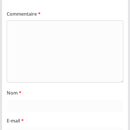
Commentaire
*
Nom
*
E-mail
*