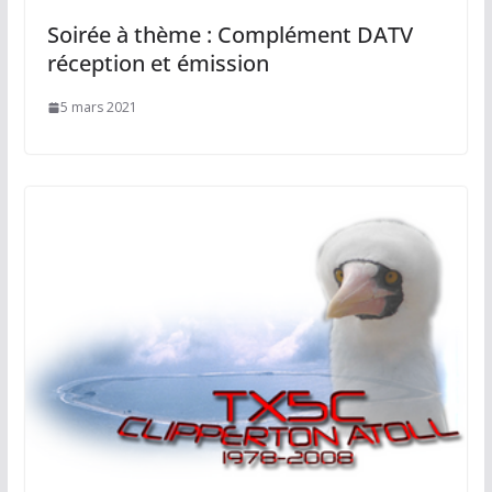
Soirée à thème : Complément DATV
réception et émission
5 mars 2021