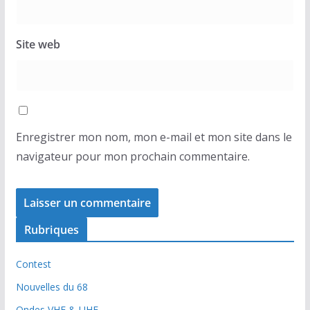
Site web
Enregistrer mon nom, mon e-mail et mon site dans le
navigateur pour mon prochain commentaire.
Rubriques
Contest
Nouvelles du 68
Ondes VHF & UHF