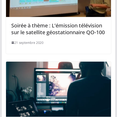
Soirée à thème : L’émission télévision
sur le satellite géostationnaire QO-100
21 septembre 2020