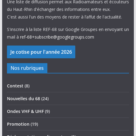
Une liste de diffusion permet aux Radioamateurs et écouteurs
du Haut-Rhin d'échanger des informations entre eux.
C'est aussi l'un des moyens de rester à l’affut de l'actualité.
S'inscrire à la liste REF-68 sur Google Groupes en envoyant un
mail à
ref-68+subscribe@googlegroups.com
Nos rubriques
Contest
(8)
Nouvelles du 68
(24)
Ondes VHF & UHF
(9)
Promotion
(19)