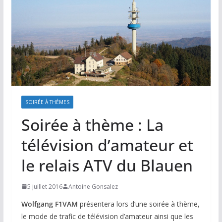
SOIRÉE À THÈMES
Soirée à thème : La
télévision d’amateur et
le relais ATV du Blauen
5 juillet 2016
Antoine Gonsalez
Wolfgang F1VAM
présentera lors d’une soirée à thème,
le mode de trafic de télévision d’amateur ainsi que les