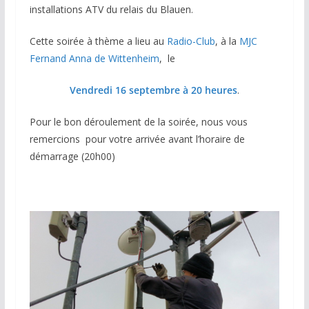
installations ATV du relais du Blauen.
Cette soirée à thème a lieu au
Radio-Club
, à la
MJC
Fernand Anna de Wittenheim
, le
Vendredi 16 septembre à 20 heures
.
Pour le bon déroulement de la soirée, nous vous
remercions pour votre arrivée avant l’horaire de
démarrage (20h00)