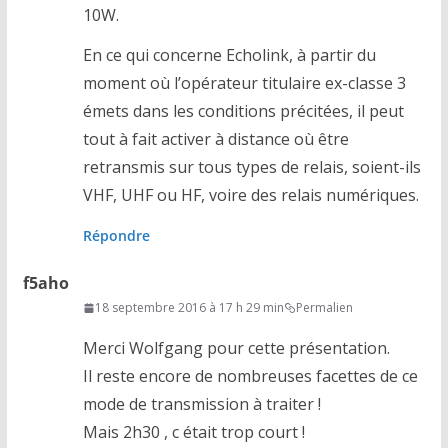
10W.
En ce qui concerne Echolink, à partir du
moment où l’opérateur titulaire ex-classe 3
émets dans les conditions précitées, il peut
tout à fait activer à distance où être
retransmis sur tous types de relais, soient-ils
VHF, UHF ou HF, voire des relais numériques.
Répondre
f5aho
18 septembre 2016 à 17 h 29 min
Permalien
Merci Wolfgang pour cette présentation.
Il reste encore de nombreuses facettes de ce
mode de transmission à traiter !
Mais 2h30 , c était trop court !