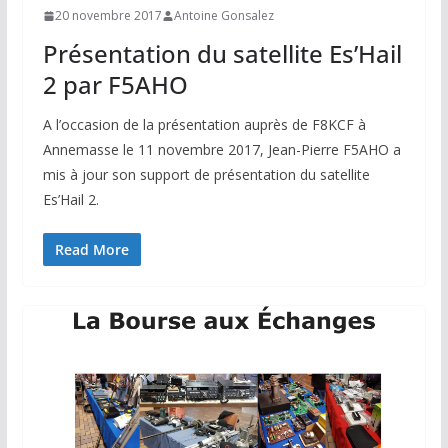
20 novembre 2017
Antoine Gonsalez
Présentation du satellite Es’Hail
2 par F5AHO
A l’occasion de la présentation auprès de F8KCF à
Annemasse le 11 novembre 2017, Jean-Pierre F5AHO a
mis à jour son support de présentation du satellite
Es’Hail 2.
Read More