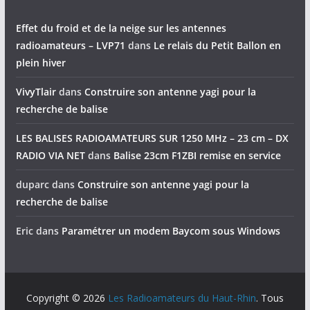
Effet du froid et de la neige sur les antennes
radioamateurs – LVP71
dans
Le relais du Petit Ballon en
plein hiver
VivyTlair
dans
Construire son antenne yagi pour la
recherche de balise
LES BALISES RADIOAMATEURS SUR 1250 MHz – 23 cm – DX
RADIO VIA NET
dans
Balise 23cm F1ZBI remise en service
duparc
dans
Construire son antenne yagi pour la
recherche de balise
Eric
dans
Paramétrer un modem Baycom sous Windows
Copyright © 2026
Les Radioamateurs du Haut-Rhin
. Tous