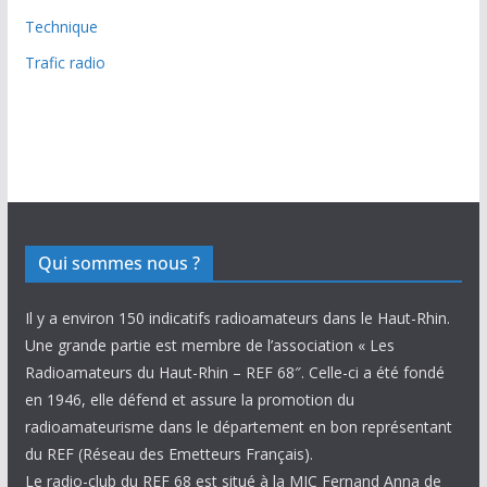
Technique
Trafic radio
Qui sommes nous ?
Il y a environ 150 indicatifs radioamateurs dans le Haut-Rhin.
Une grande partie est membre de l’association « Les
Radioamateurs du Haut-Rhin – REF 68″. Celle-ci a été fondé
en 1946, elle défend et assure la promotion du
radioamateurisme dans le département en bon représentant
du REF (Réseau des Emetteurs Français).
Le radio-club du REF 68 est situé à la MJC Fernand Anna de