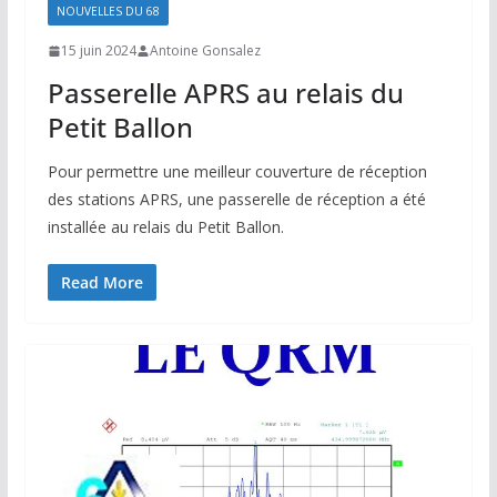
NOUVELLES DU 68
15 juin 2024
Antoine Gonsalez
Passerelle APRS au relais du
Petit Ballon
Pour permettre une meilleur couverture de réception
des stations APRS, une passerelle de réception a été
installée au relais du Petit Ballon.
Read More