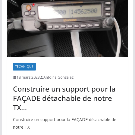
TECHNIQUE
18 mars 2023
Antoine Gonsalez
Construire un support pour la
FAÇADE détachable de notre
TX…
Construire un support pour la FAÇADE détachable de
notre TX