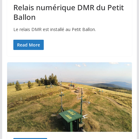
Relais numérique DMR du Petit
Ballon
Le relais DMR est installé au Petit Ballon.
Read More