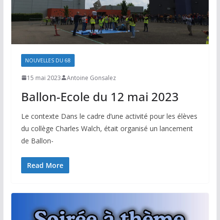
NOUVELLES DU 68
15 mai 2023
Antoine Gonsalez
Ballon-Ecole du 12 mai 2023
Le contexte Dans le cadre d’une activité pour les élèves
du collège Charles Walch, était organisé un lancement
de Ballon-
Read More