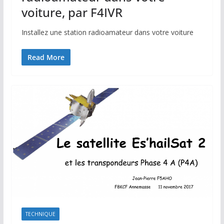
voiture, par F4IVR
Installez une station radioamateur dans votre voiture
Read More
TECHNIQUE