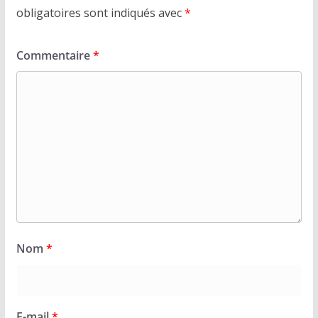
obligatoires sont indiqués avec
*
Commentaire
*
Nom
*
E-mail
*