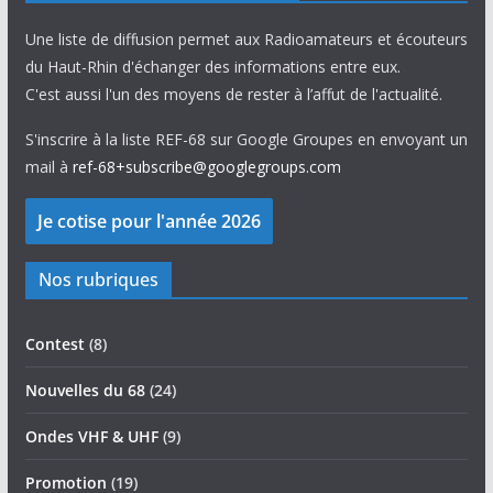
Une liste de diffusion permet aux Radioamateurs et écouteurs
du Haut-Rhin d'échanger des informations entre eux.
C'est aussi l'un des moyens de rester à l’affut de l'actualité.
S'inscrire à la liste REF-68 sur Google Groupes en envoyant un
mail à
ref-68+subscribe@googlegroups.com
Nos rubriques
Contest
(8)
Nouvelles du 68
(24)
Ondes VHF & UHF
(9)
Promotion
(19)