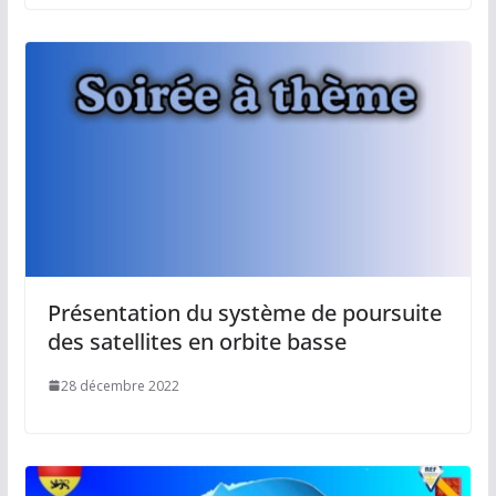
Présentation du système de poursuite
des satellites en orbite basse
28 décembre 2022