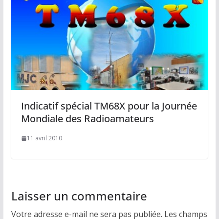
Indicatif spécial TM68X pour la Journée
Mondiale des Radioamateurs
11 avril 2010
Laisser un commentaire
Votre adresse e-mail ne sera pas publiée.
Les champs