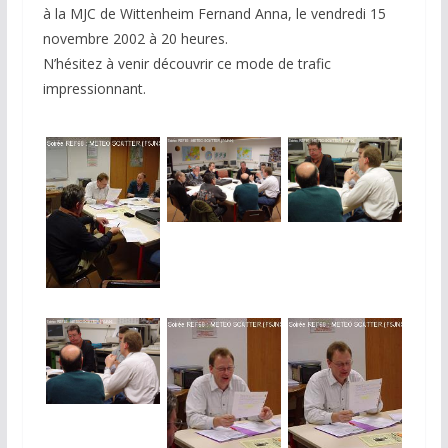
à la MJC de Wittenheim Fernand Anna, le vendredi 15
novembre 2002 à 20 heures.
N’hésitez à venir découvrir ce mode de trafic
impressionnant.