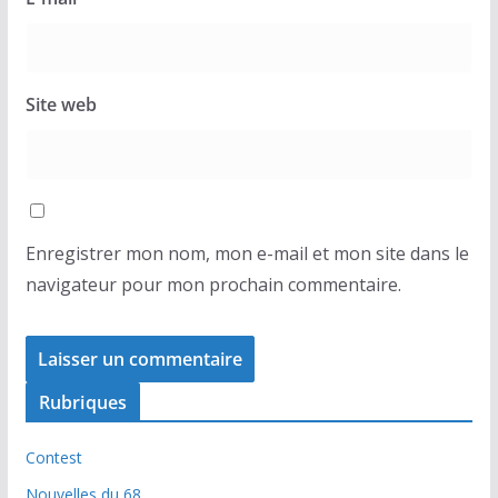
Site web
Enregistrer mon nom, mon e-mail et mon site dans le
navigateur pour mon prochain commentaire.
Rubriques
Contest
Nouvelles du 68