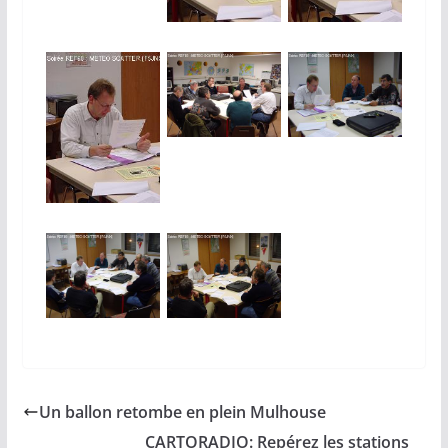
Un ballon retombe en plein Mulhouse
CARTORADIO: Repérez les stations