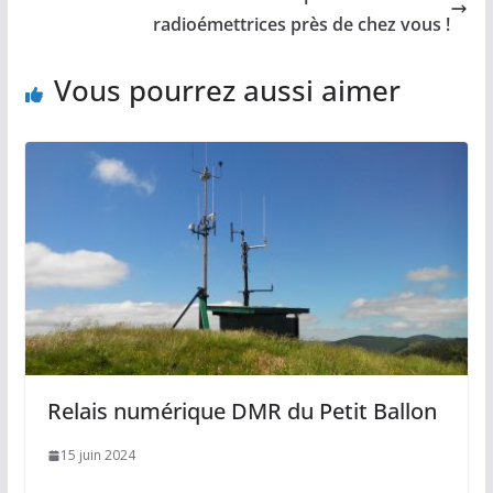
radioémettrices près de chez vous !
Vous pourrez aussi aimer
Relais numérique DMR du Petit Ballon
15 juin 2024