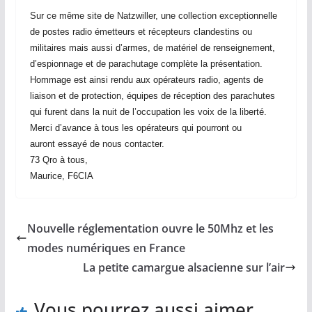
Sur ce même site de Natzwiller, une collection exceptionnelle
de postes radio émetteurs et récepteurs clandestins ou
militaires mais aussi d’armes, de matériel de renseignement,
d’espionnage et de parachutage complète la présentation.
Hommage est ainsi rendu aux opérateurs radio, agents de
liaison et de protection, équipes de réception des parachutes
qui furent dans la nuit de l’occupation les voix de la liberté.
Merci d’avance à tous les opérateurs qui pourront ou
auront essayé de nous contacter.
73 Qro à tous,
Maurice, F6CIA
Nouvelle réglementation ouvre le 50Mhz et les
modes numériques en France
La petite camargue alsacienne sur l’air
Vous pourrez aussi aimer