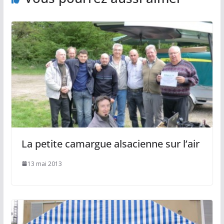
La petite camargue alsacienne sur l’air
13 mai 2013