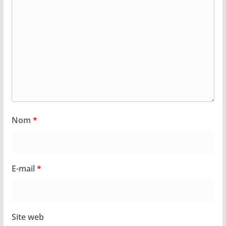
Nom
*
E-mail
*
Site web