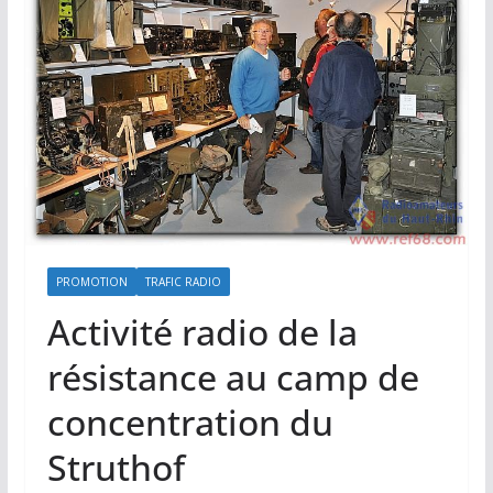
PROMOTION
TRAFIC RADIO
Activité radio de la
résistance au camp de
concentration du
Struthof