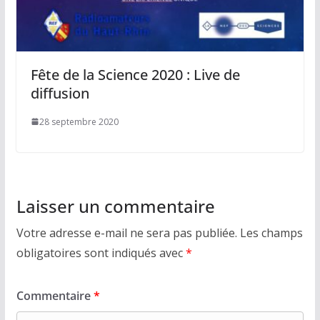
Fête de la Science 2020 : Live de
diffusion
28 septembre 2020
Laisser un commentaire
Votre adresse e-mail ne sera pas publiée.
Les champs
obligatoires sont indiqués avec
*
Commentaire
*