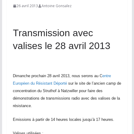
26 avril 2013
Antoine Gonsalez
Transmission avec
valises le 28 avril 2013
Dimanche prochain 28 avril 2013, nous serons au C
entre
Européen du Résistant Déporté
sur le site de l’ancien camp de
concentration du Struthof à Natzwiller pour faire des
démonstrations de transmissions radio avec des valises de la
résistance.
Emissions à partir de 14 heures locales jusqu’à 17 heures.
Valises utilisées :