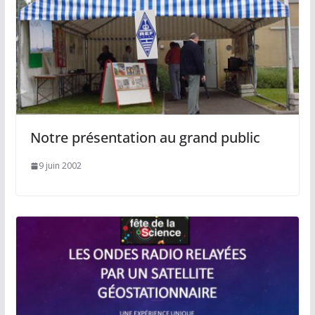
Notre présentation au grand public
9 juin 2002