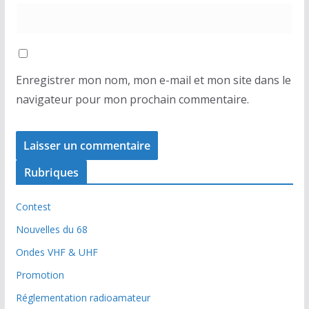
Enregistrer mon nom, mon e-mail et mon site dans le
navigateur pour mon prochain commentaire.
Rubriques
Contest
Nouvelles du 68
Ondes VHF & UHF
Promotion
Réglementation radioamateur