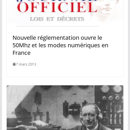
Nouvelle réglementation ouvre le
50Mhz et les modes numériques en
France
7 mars 2013