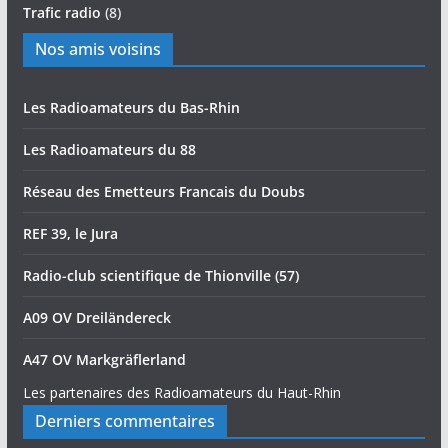
Trafic radio
(8)
Nos amis voisins
Les Radioamateurs du Bas-Rhin
Les Radioamateurs du 88
Réseau des Emetteurs Francais du Doubs
REF 39, le Jura
Radio-club scientifique de Thionville (57)
A09 OV Dreiländereck
A47 OV Markgräflerland
Les partenaires des Radioamateurs du Haut-Rhin
Derniers commentaires