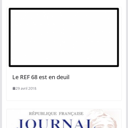
Le REF 68 est en deuil
29 avril 2018