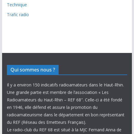
Technique
Trafic radio
Qui sommes nous ?
Il y a environ 150 indicatifs radioamateurs dans le Haut-Rhin.
Une grande partie est membre de l’association « Les
Radioamateurs du Haut-Rhin – REF 68″. Celle-ci a été fondé
en 1946, elle défend et assure la promotion du
radioamateurisme dans le département en bon représentant
du REF (Réseau des Emetteurs Français).
Le radio-club du REF 68 est situé à la MJC Fernand Anna de