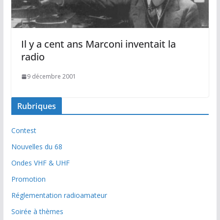
Il y a cent ans Marconi inventait la
radio
9 décembre 2001
Rubriques
Contest
Nouvelles du 68
Ondes VHF & UHF
Promotion
Réglementation radioamateur
Soirée à thèmes