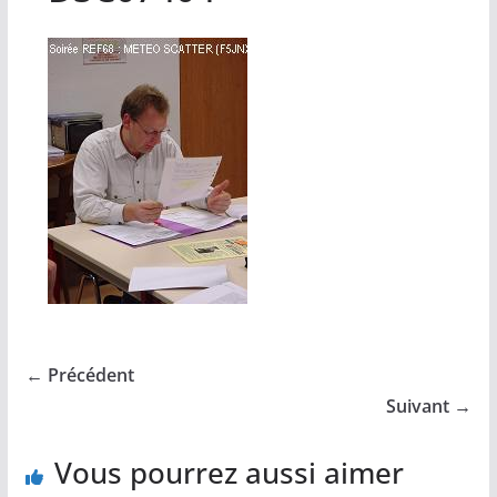
← Précédent
Suivant →
Vous pourrez aussi aimer