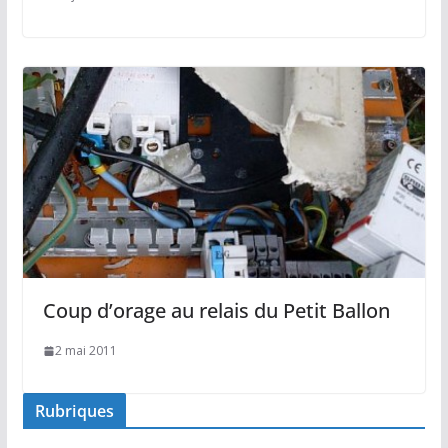
Coup d’orage au relais du Petit Ballon
2 mai 2011
Rubriques