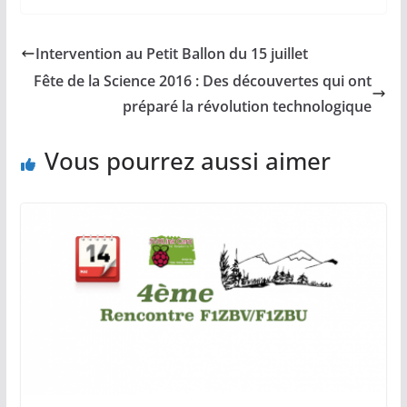
Intervention au Petit Ballon du 15 juillet
Fête de la Science 2016 : Des découvertes qui ont
préparé la révolution technologique
Vous pourrez aussi aimer