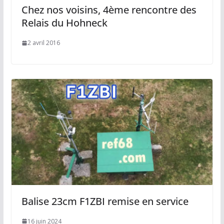
Chez nos voisins, 4ème rencontre des
Relais du Hohneck
2 avril 2016
Balise 23cm F1ZBI remise en service
16 juin 2024