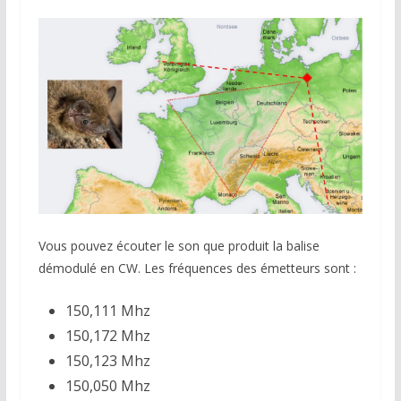
Vous pouvez écouter le son que produit la balise
démodulé en CW. Les fréquences des émetteurs sont :
150,111 Mhz
150,172 Mhz
150,123 Mhz
150,050 Mhz