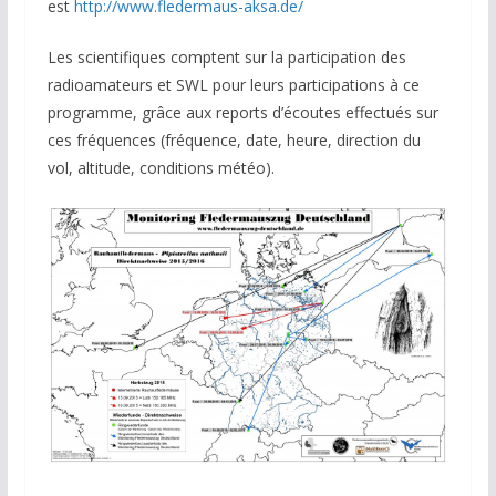
est
http://www.fledermaus-aksa.de/
Les scientifiques comptent sur la participation des
radioamateurs et SWL pour leurs participations à ce
programme, grâce aux reports d’écoutes effectués sur
ces fréquences (fréquence, date, heure, direction du
vol, altitude, conditions météo).