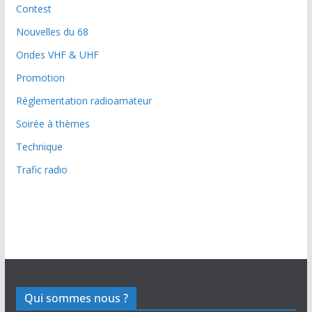
Contest
Nouvelles du 68
Ondes VHF & UHF
Promotion
Réglementation radioamateur
Soirée à thèmes
Technique
Trafic radio
Qui sommes nous ?