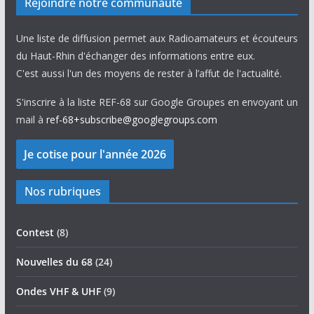
Rejoindre notre communauté
Une liste de diffusion permet aux Radioamateurs et écouteurs
du Haut-Rhin d'échanger des informations entre eux.
C'est aussi l'un des moyens de rester à l’affut de l'actualité.
S'inscrire à la liste REF-68 sur Google Groupes en envoyant un
mail à
ref-68+subscribe@googlegroups.com
Nos rubriques
Contest
(8)
Nouvelles du 68
(24)
Ondes VHF & UHF
(9)