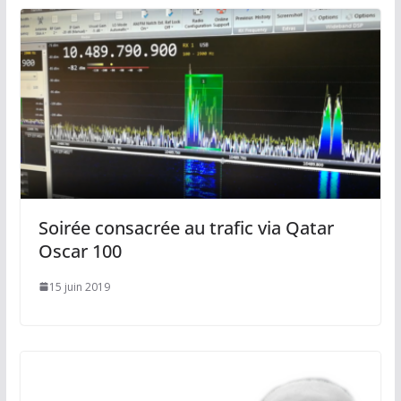
Soirée consacrée au trafic via Qatar
Oscar 100
15 juin 2019