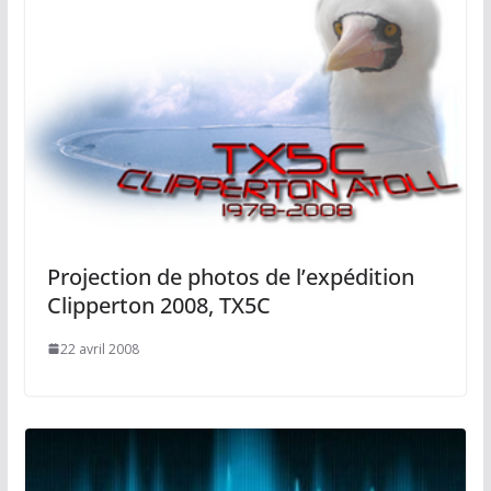
Projection de photos de l’expédition
Clipperton 2008, TX5C
22 avril 2008