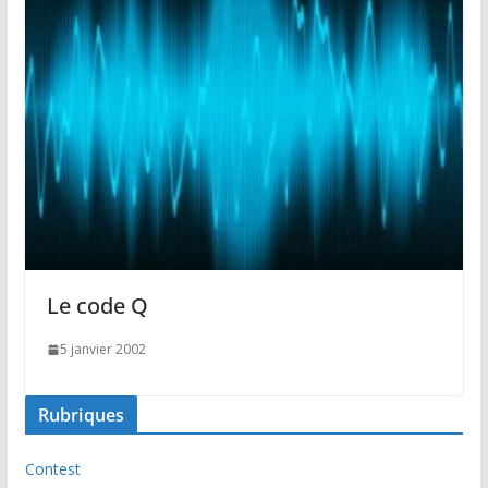
Le code Q
5 janvier 2002
Rubriques
Contest