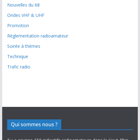
Nouvelles du 68
Ondes VHF & UHF
Promotion
Réglementation radioamateur
Soirée à thèmes
Technique
Trafic radio
Qui sommes nous ?