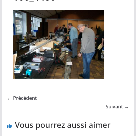
← Précédent
Suivant →
Vous pourrez aussi aimer