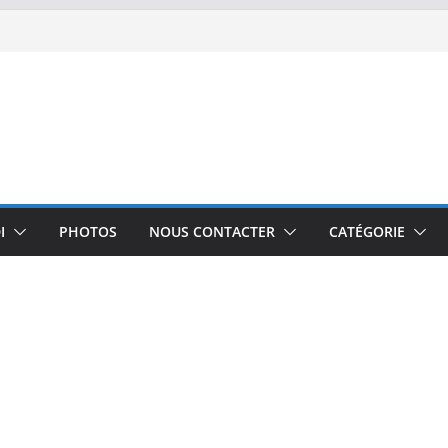
I
PHOTOS
NOUS CONTACTER
CATÉGORIE