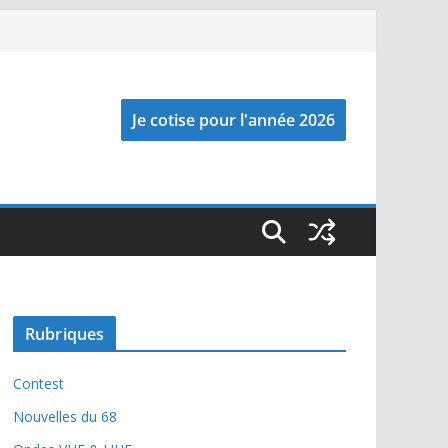
Rubriques
Contest
Nouvelles du 68