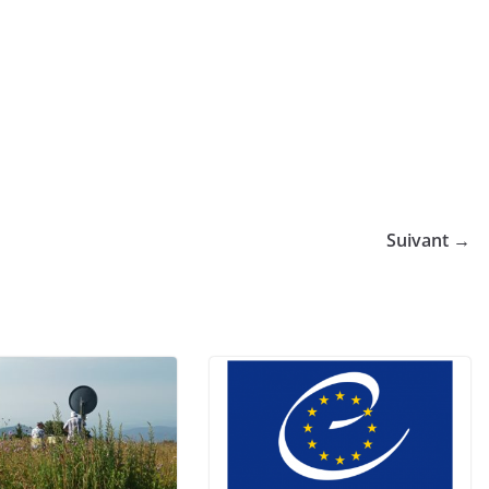
Suivant →