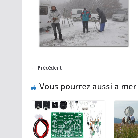
← Précédent
Vous pourrez aussi aimer