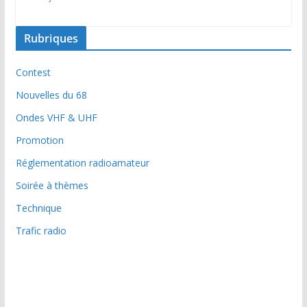
Rubriques
Contest
Nouvelles du 68
Ondes VHF & UHF
Promotion
Réglementation radioamateur
Soirée à thèmes
Technique
Trafic radio