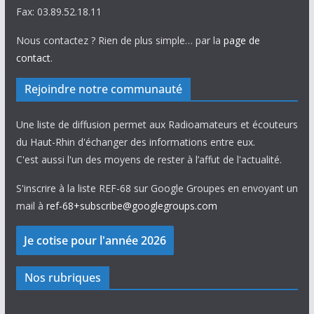
Fax: 03.89.52.18.11
Nous contactez ? Rien de plus simple… par la
page de
contact
.
Rejoindre notre communauté
Une liste de diffusion permet aux Radioamateurs et écouteurs
du Haut-Rhin d'échanger des informations entre eux.
C'est aussi l'un des moyens de rester à l’affut de l'actualité.
S'inscrire à la liste REF-68 sur Google Groupes en envoyant un
mail à
ref-68+subscribe@googlegroups.com
Nos rubriques