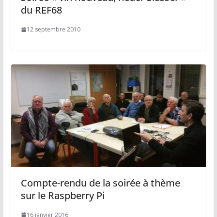
du REF68
12 septembre 2010
Compte-rendu de la soirée à thème
sur le Raspberry Pi
16 janvier 2016