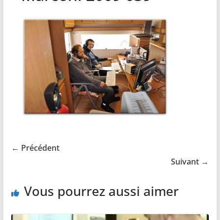
← Précédent
Suivant →
Vous pourrez aussi aimer