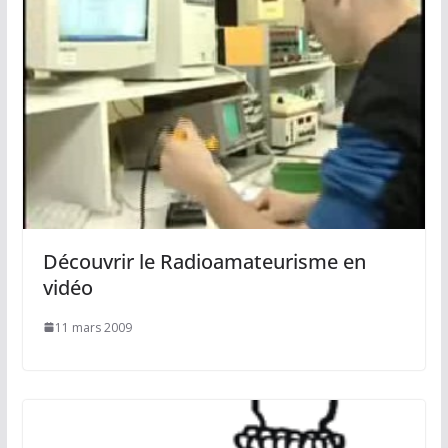
Découvrir le Radioamateurisme en
vidéo
11 mars 2009