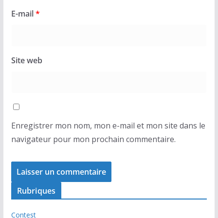
E-mail
*
Site web
Enregistrer mon nom, mon e-mail et mon site dans le
navigateur pour mon prochain commentaire.
Rubriques
Contest