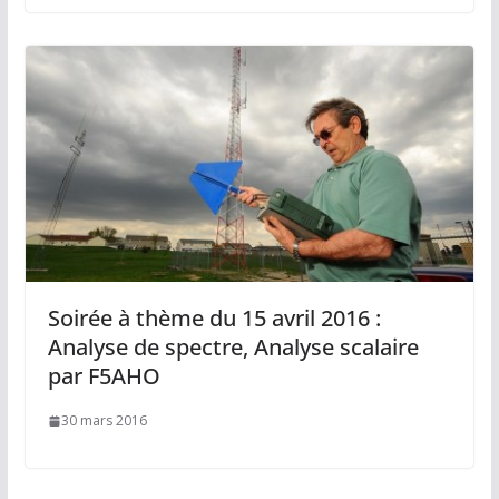
Soirée à thème du 15 avril 2016 :
Analyse de spectre, Analyse scalaire
par F5AHO
30 mars 2016