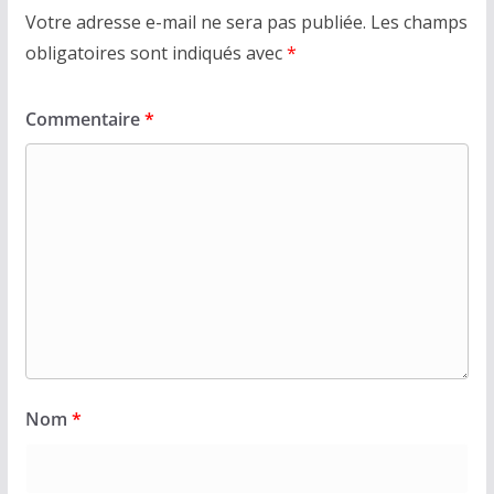
Votre adresse e-mail ne sera pas publiée.
Les champs
obligatoires sont indiqués avec
*
Commentaire
*
Nom
*