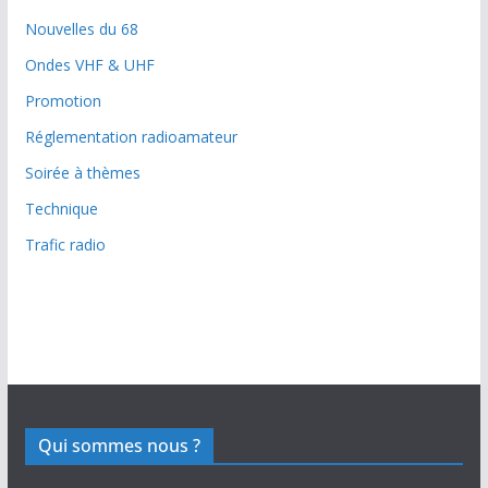
Nouvelles du 68
Ondes VHF & UHF
Promotion
Réglementation radioamateur
Soirée à thèmes
Technique
Trafic radio
Qui sommes nous ?