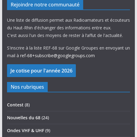
Rejoindre notre communauté
Une liste de diffusion permet aux Radioamateurs et écouteurs
du Haut-Rhin d'échanger des informations entre eux.
C'est aussi l'un des moyens de rester à l’affut de l'actualité.
S'inscrire à la liste REF-68 sur Google Groupes en envoyant un
mail à
ref-68+subscribe@googlegroups.com
Nos rubriques
Contest
(8)
Nouvelles du 68
(24)
Ondes VHF & UHF
(9)