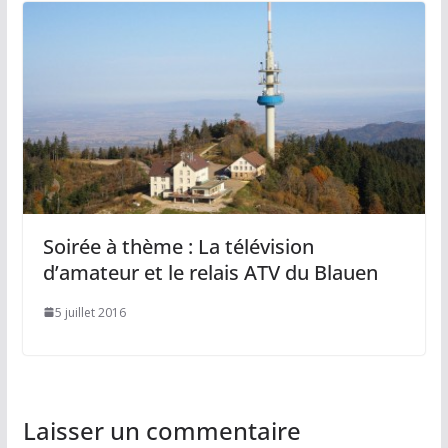
Soirée à thème : La télévision
d’amateur et le relais ATV du Blauen
5 juillet 2016
Laisser un commentaire