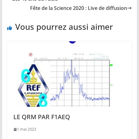
Fête de la Science 2020 : Live de diffusion
Vous pourrez aussi aimer
LE QRM PAR F1AEQ
1 mai 2023