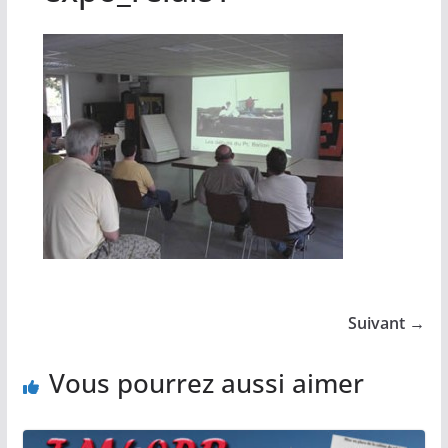
Suivant →
Vous pourrez aussi aimer