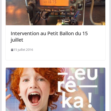
Intervention au Petit Ballon du 15
juillet
15 juillet 2016