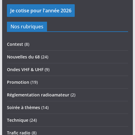
Nos rubriques
Contest
(8)
Nouvelles du 68
(24)
Ondes VHF & UHF
(9)
Promotion
(19)
Réglementation radioamateur
(2)
Soirée à thèmes
(14)
Technique
(24)
Trafic radio
(8)