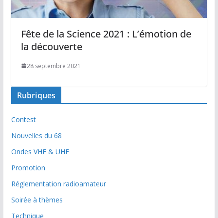
Fête de la Science 2021 : L’émotion de
la découverte
28 septembre 2021
Rubriques
Contest
Nouvelles du 68
Ondes VHF & UHF
Promotion
Réglementation radioamateur
Soirée à thèmes
Technique