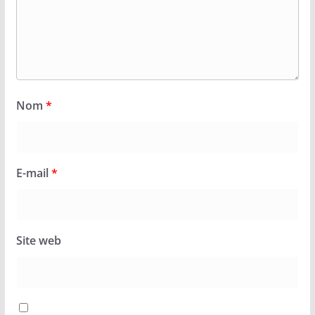
Nom
*
E-mail
*
Site web