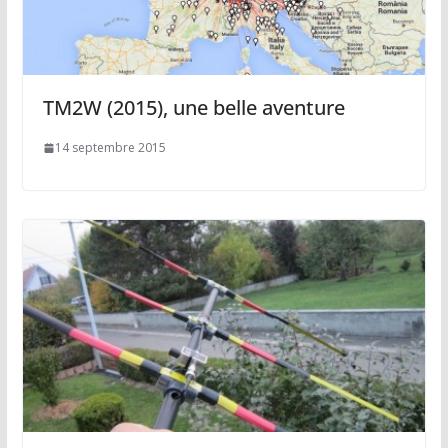
TM2W (2015), une belle aventure
14 septembre 2015