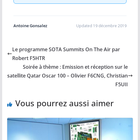
Antoine Gonsalez
Updated 19 décembre 2019
Le programme SOTA Summits On The Air par
Robert F5HTR
Soirée à thème : Emission et réception sur le
satellite Qatar Oscar 100 – Olivier F6CNG, Christian
F5UII
Vous pourrez aussi aimer