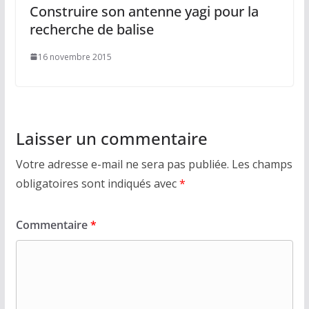
Construire son antenne yagi pour la
recherche de balise
16 novembre 2015
Laisser un commentaire
Votre adresse e-mail ne sera pas publiée.
Les champs
obligatoires sont indiqués avec
*
Commentaire
*