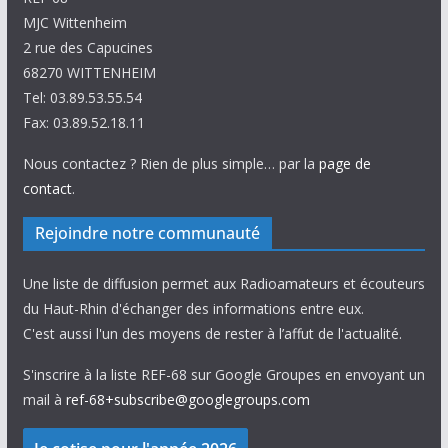
MJC Wittenheim
2 rue des Capucines
68270 WITTENHEIM
Tel: 03.89.53.55.54
Fax: 03.89.52.18.11
Nous contactez ? Rien de plus simple… par la
page de
contact
.
Rejoindre notre communauté
Une liste de diffusion permet aux Radioamateurs et écouteurs
du Haut-Rhin d'échanger des informations entre eux.
C'est aussi l'un des moyens de rester à l’affut de l'actualité.
S'inscrire à la liste REF-68 sur Google Groupes en envoyant un
mail à
ref-68+subscribe@googlegroups.com