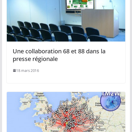
Une collaboration 68 et 88 dans la
presse régionale
18 mars 2016