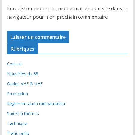
Enregistrer mon nom, mon e-mail et mon site dans le
navigateur pour mon prochain commentaire.
Rubriques
Contest
Nouvelles du 68
Ondes VHF & UHF
Promotion
Réglementation radioamateur
Soirée à thèmes
Technique
Trafic radio