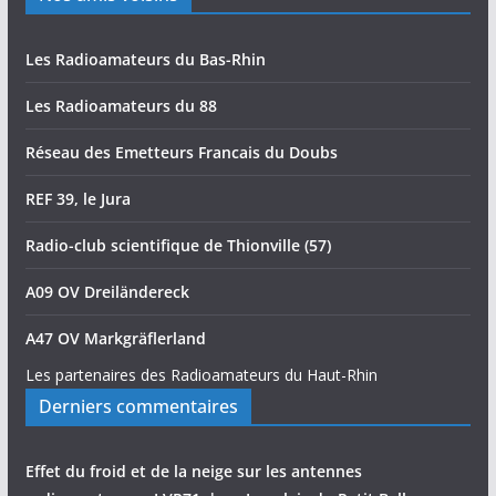
Les Radioamateurs du Bas-Rhin
Les Radioamateurs du 88
Réseau des Emetteurs Francais du Doubs
REF 39, le Jura
Radio-club scientifique de Thionville (57)
A09 OV Dreiländereck
A47 OV Markgräflerland
Les partenaires des Radioamateurs du Haut-Rhin
Derniers commentaires
Effet du froid et de la neige sur les antennes