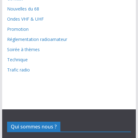
Nouvelles du 68
Ondes VHF & UHF
Promotion
Réglementation radioamateur
Soirée à thèmes
Technique
Trafic radio
Qui sommes nous ?