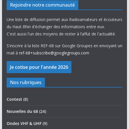
Rejoindre notre communauté
Une liste de diffusion permet aux Radioamateurs et écouteurs
du Haut-Rhin d'échanger des informations entre eux.
C'est aussi l'un des moyens de rester à l’affut de l'actualité.
S'inscrire à la liste REF-68 sur Google Groupes en envoyant un
mail à
ref-68+subscribe@googlegroups.com
Nos rubriques
Contest
(8)
Nouvelles du 68
(24)
Ondes VHF & UHF
(9)