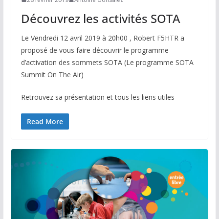
Découvrez les activités SOTA
Le Vendredi 12 avril 2019 à 20h00 , Robert F5HTR a
proposé de vous faire découvrir le programme
d’activation des sommets SOTA (Le programme SOTA
Summit On The Air)
Retrouvez sa présentation et tous les liens utiles
Read More