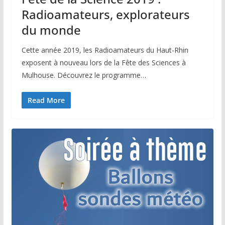
Radioamateurs, explorateurs
du monde
Cette année 2019, les Radioamateurs du Haut-Rhin
exposent à nouveau lors de la Fête des Sciences à
Mulhouse. Découvrez le programme…
Read More