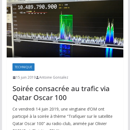
TECHNIQUE
15 juin 2019
Antoine Gonsalez
Soirée consacrée au trafic via
Qatar Oscar 100
Ce vendredi 14 juin 2019, une vingtaine d’OM ont
participé à la soirée à thème “Trafiquer sur le satellite
Qatar Oscar 100” au radio-club, animée par Olivier