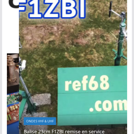
ONDES VHF & UHF
Balise 23cm F1ZBI remise en service