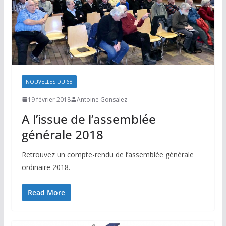
NOUVELLES DU 68
19 février 2018
Antoine Gonsalez
A l’issue de l’assemblée
générale 2018
Retrouvez un compte-rendu de l’assemblée générale
ordinaire 2018.
Read More