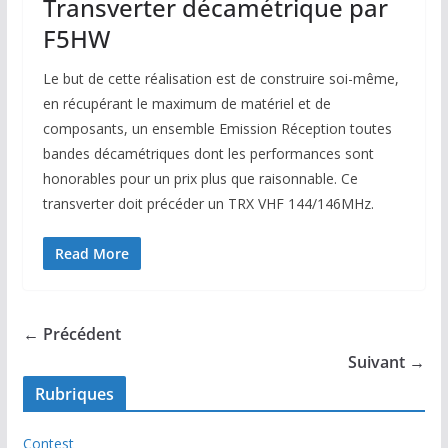
Transverter décamétrique par
F5HW
Le but de cette réalisation est de construire soi-même,
en récupérant le maximum de matériel et de
composants, un ensemble Emission Réception toutes
bandes décamétriques dont les performances sont
honorables pour un prix plus que raisonnable. Ce
transverter doit précéder un TRX VHF 144/146MHz.
Read More
← Précédent
Suivant →
Rubriques
Contest