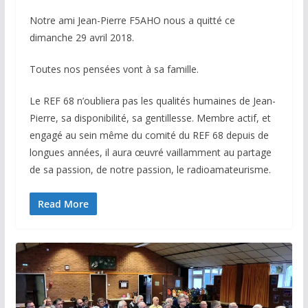
Notre ami Jean-Pierre F5AHO nous a quitté ce
dimanche 29 avril 2018.
Toutes nos pensées vont à sa famille.
Le REF 68 n’oubliera pas les qualités humaines de Jean-
Pierre, sa disponibilité, sa gentillesse. Membre actif, et
engagé au sein même du comité du REF 68 depuis de
longues années, il aura œuvré vaillamment au partage
de sa passion, de notre passion, le radioamateurisme.
Read More