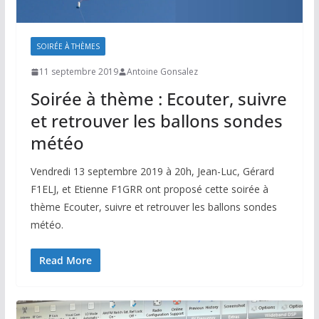
SOIRÉE À THÈMES
11 septembre 2019
Antoine Gonsalez
Soirée à thème : Ecouter, suivre
et retrouver les ballons sondes
météo
Vendredi 13 septembre 2019 à 20h, Jean-Luc, Gérard
F1ELJ, et Etienne F1GRR ont proposé cette soirée à
thème Ecouter, suivre et retrouver les ballons sondes
météo.
Read More