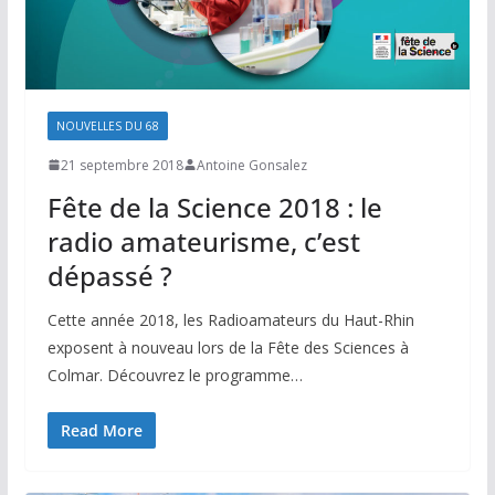
NOUVELLES DU 68
21 septembre 2018
Antoine Gonsalez
Fête de la Science 2018 : le
radio amateurisme, c’est
dépassé ?
Cette année 2018, les Radioamateurs du Haut-Rhin
exposent à nouveau lors de la Fête des Sciences à
Colmar. Découvrez le programme…
Read More