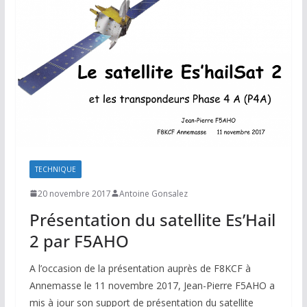
TECHNIQUE
20 novembre 2017
Antoine Gonsalez
Présentation du satellite Es’Hail
2 par F5AHO
A l’occasion de la présentation auprès de F8KCF à
Annemasse le 11 novembre 2017, Jean-Pierre F5AHO a
mis à jour son support de présentation du satellite